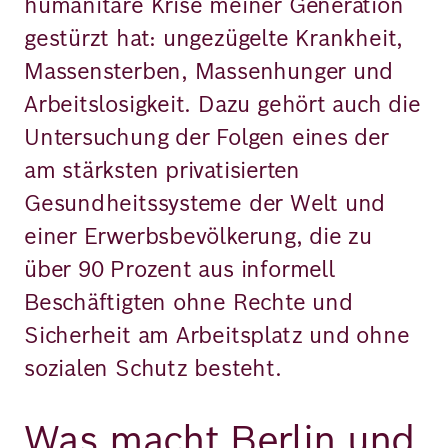
humanitäre Krise meiner Generation
gestürzt hat: ungezügelte Krankheit,
Massensterben, Massenhunger und
Arbeitslosigkeit. Dazu gehört auch die
Untersuchung der Folgen eines der
am stärksten privatisierten
Gesundheitssysteme der Welt und
einer Erwerbsbevölkerung, die zu
über 90 Prozent aus informell
Beschäftigten ohne Rechte und
Sicherheit am Arbeitsplatz und ohne
sozialen Schutz besteht.
Was macht Berlin und