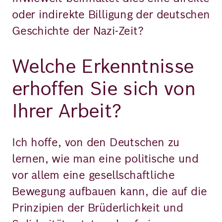
oder indirekte Billigung der deutschen
Geschichte der Nazi-Zeit?
Welche Erkenntnisse
erhoffen Sie sich von
Ihrer Arbeit?
Ich hoffe, von den Deutschen zu
lernen, wie man eine politische und
vor allem eine gesellschaftliche
Bewegung aufbauen kann, die auf die
Prinzipien der Brüderlichkeit und