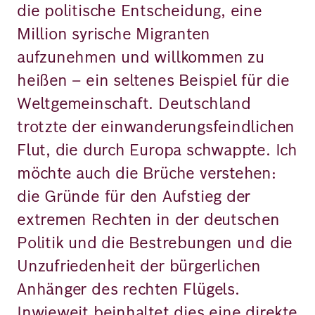
die politische Entscheidung, eine
Million syrische Migranten
aufzunehmen und willkommen zu
heißen – ein seltenes Beispiel für die
Weltgemeinschaft. Deutschland
trotzte der einwanderungsfeindlichen
Flut, die durch Europa schwappte. Ich
möchte auch die Brüche verstehen:
die Gründe für den Aufstieg der
extremen Rechten in der deutschen
Politik und die Bestrebungen und die
Unzufriedenheit der bürgerlichen
Anhänger des rechten Flügels.
Inwieweit beinhaltet dies eine direkte