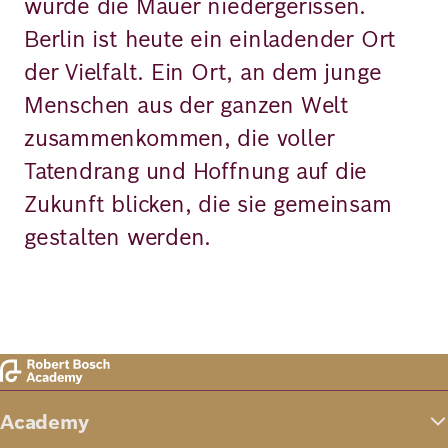
wurde die Mauer niedergerissen.
Berlin ist heute ein einladender Ort
der Vielfalt. Ein Ort, an dem junge
Menschen aus der ganzen Welt
zusammenkommen, die voller
Tatendrang und Hoffnung auf die
Zukunft blicken, die sie gemeinsam
gestalten werden.
Academy