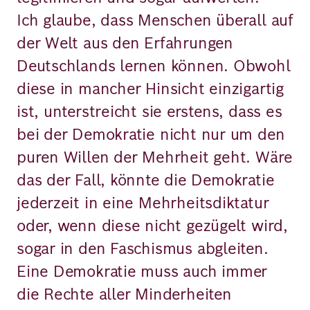
Ich glaube, dass Menschen überall auf
der Welt aus den Erfahrungen
Deutschlands lernen können. Obwohl
diese in mancher Hinsicht einzigartig
ist, unterstreicht sie erstens, dass es
bei der Demokratie nicht nur um den
puren Willen der Mehrheit geht. Wäre
das der Fall, könnte die Demokratie
jederzeit in eine Mehrheitsdiktatur
oder, wenn diese nicht gezügelt wird,
sogar in den Faschismus abgleiten.
Eine Demokratie muss auch immer
die Rechte aller Minderheiten