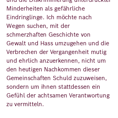
Minderheiten als gefährliche
Eindringlinge. Ich möchte nach
Wegen suchen, mit der
schmerzhaften Geschichte von
Gewalt und Hass umzugehen und die
Verbrechen der Vergangenheit mutig
und ehrlich anzuerkennen, nicht um
den heutigen Nachkommen dieser
Gemeinschaften Schuld zuzuweisen,
sondern um ihnen stattdessen ein
Gefühl der achtsamen Verantwortung
zu vermitteln.