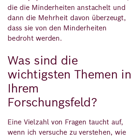
die die Minderheiten anstachelt und
dann die Mehrheit davon überzeugt,
dass sie von den Minderheiten
bedroht werden.
Was sind die
wichtigsten Themen in
Ihrem
Forschungsfeld?
Eine Vielzahl von Fragen taucht auf,
wenn ich versuche zu verstehen, wie