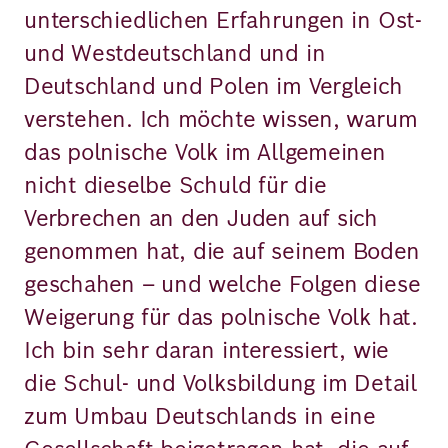
unterschiedlichen Erfahrungen in Ost-
und Westdeutschland und in
Deutschland und Polen im Vergleich
verstehen. Ich möchte wissen, warum
das polnische Volk im Allgemeinen
nicht dieselbe Schuld für die
Verbrechen an den Juden auf sich
genommen hat, die auf seinem Boden
geschahen – und welche Folgen diese
Weigerung für das polnische Volk hat.
Ich bin sehr daran interessiert, wie
die Schul- und Volksbildung im Detail
zum Umbau Deutschlands in eine