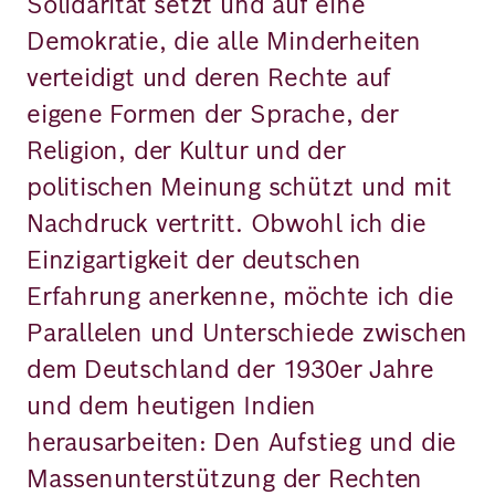
Solidarität setzt und auf eine
Demokratie, die alle Minderheiten
verteidigt und deren Rechte auf
eigene Formen der Sprache, der
Religion, der Kultur und der
politischen Meinung schützt und mit
Nachdruck vertritt. Obwohl ich die
Einzigartigkeit der deutschen
Erfahrung anerkenne, möchte ich die
Parallelen und Unterschiede zwischen
dem Deutschland der 1930er Jahre
und dem heutigen Indien
herausarbeiten: Den Aufstieg und die
Massenunterstützung der Rechten