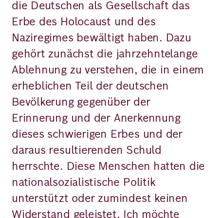
die Deutschen als Gesellschaft das
Erbe des Holocaust und des
Naziregimes bewältigt haben. Dazu
gehört zunächst die jahrzehntelange
Ablehnung zu verstehen, die in einem
erheblichen Teil der deutschen
Bevölkerung gegenüber der
Erinnerung und der Anerkennung
dieses schwierigen Erbes und der
daraus resultierenden Schuld
herrschte. Diese Menschen hatten die
nationalsozialistische Politik
unterstützt oder zumindest keinen
Widerstand geleistet. Ich möchte