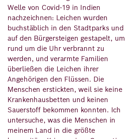
Welle von Covid-19 in Indien
nachzeichnen: Leichen wurden
buchstäblich in den Stadtparks und
auf den Bürgersteigen gestapelt, um
rund um die Uhr verbrannt zu
werden, und verarmte Familien
überließen die Leichen ihrer
Angehörigen den Flüssen. Die
Menschen erstickten, weil sie keine
Krankenhausbetten und keinen
Sauerstoff bekommen konnten. Ich
untersuche, was die Menschen in
meinem Land in die größte