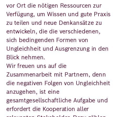
vor Ort die nötigen Ressourcen zur
Verfügung, um Wissen und gute Praxis
zu teilen und neue Denkansätze zu
entwickeln, die die verschiedenen,
sich bedingenden Formen von
Ungleichheit und Ausgrenzung in den
Blick nehmen.
Wir freuen uns auf die
Zusammenarbeit mit Partnern, denn
die negativen Folgen von Ungleichheit
anzugehen, ist eine
gesamtgesellschaftliche Aufgabe und
erfordert die Kooperation aller