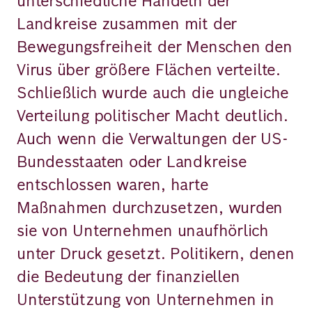
unterschiedliche Handeln der
Landkreise zusammen mit der
Bewegungsfreiheit der Menschen den
Virus über größere Flächen verteilte.
Schließlich wurde auch die ungleiche
Verteilung politischer Macht deutlich.
Auch wenn die Verwaltungen der US-
Bundesstaaten oder Landkreise
entschlossen waren, harte
Maßnahmen durchzusetzen, wurden
sie von Unternehmen unaufhörlich
unter Druck gesetzt. Politikern, denen
die Bedeutung der finanziellen
Unterstützung von Unternehmen in