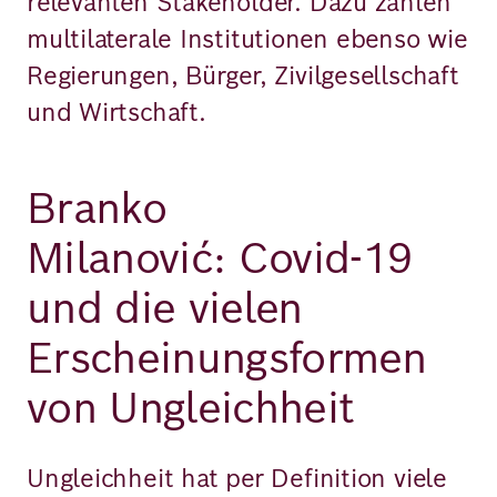
relevanten Stakeholder. Dazu zählen
multilaterale Institutionen ebenso wie
Regierungen, Bürger, Zivilgesellschaft
und Wirtschaft.
Branko
Milanović: Covid-19
und die vielen
Erscheinungsformen
von Ungleichheit
Ungleichheit hat per Definition viele