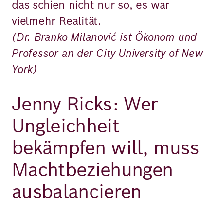
das schien nicht nur so, es war
vielmehr Realität.
(Dr. Branko Milanović ist Ökonom und
Professor an der City University of New
York)
Jenny Ricks: Wer
Ungleichheit
bekämpfen will, muss
Machtbeziehungen
ausbalancieren