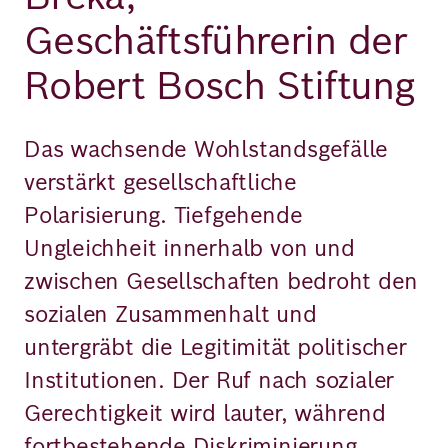
Geschäftsführerin der
Robert Bosch Stiftung
Das wachsende Wohlstandsgefälle
verstärkt gesellschaftliche
Polarisierung. Tiefgehende
Ungleichheit innerhalb von und
zwischen Gesellschaften bedroht den
sozialen Zusammenhalt und
untergräbt die Legitimität politischer
Institutionen. Der Ruf nach sozialer
Gerechtigkeit wird lauter, während
fortbestehende Diskriminierung