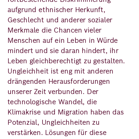
aufgrund ethnischer Herkunft,
Geschlecht und anderer sozialer
Merkmale die Chancen vieler
Menschen auf ein Leben in Würde
mindert und sie daran hindert, ihr
Leben gleichberechtigt zu gestalten.
Ungleichheit ist eng mit anderen
drängenden Herausforderungen
unserer Zeit verbunden. Der
technologische Wandel, die
Klimakrise und Migration haben das
Potenzial, Ungleichheiten zu
verstärken. Lösungen für diese