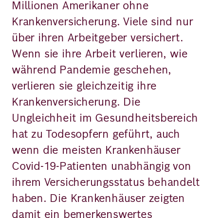
Millionen Amerikaner ohne
Krankenversicherung. Viele sind nur
über ihren Arbeitgeber versichert.
Wenn sie ihre Arbeit verlieren, wie
während Pandemie geschehen,
verlieren sie gleichzeitig ihre
Krankenversicherung. Die
Ungleichheit im Gesundheitsbereich
hat zu Todesopfern geführt, auch
wenn die meisten Krankenhäuser
Covid-19-Patienten unabhängig von
ihrem Versicherungsstatus behandelt
haben. Die Krankenhäuser zeigten
damit ein bemerkenswertes