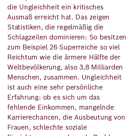
die Ungleichheit ein kritisches
Ausmaß erreicht hat. Das zeigen
Statistiken, die regelmäßig die
Schlagzeilen dominieren: So besitzen
zum Beispiel 26 Superreiche so viel
Reichtum wie die ärmere Hälfte der
Weltbevölkerung, also 3,8 Milliarden
Menschen, zusammen. Ungleichheit
ist auch eine sehr persönliche
Erfahrung: ob es sich um das
fehlende Einkommen, mangelnde
Karrierechancen, die Ausbeutung von
Frauen, schlechte soziale