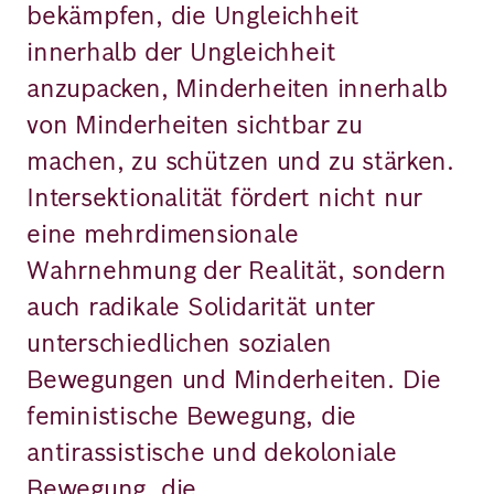
bekämpfen, die Ungleichheit
innerhalb der Ungleichheit
anzupacken, Minderheiten innerhalb
von Minderheiten sichtbar zu
machen, zu schützen und zu stärken.
Intersektionalität fördert nicht nur
eine mehrdimensionale
Wahrnehmung der Realität, sondern
auch radikale Solidarität unter
unterschiedlichen sozialen
Bewegungen und Minderheiten. Die
feministische Bewegung, die
antirassistische und dekoloniale
Bewegung, die