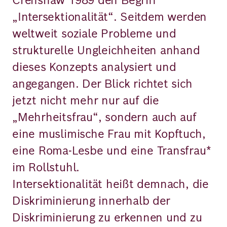
„Intersektionalität“. Seitdem werden
weltweit soziale Probleme und
strukturelle Ungleichheiten anhand
dieses Konzepts analysiert und
angegangen. Der Blick richtet sich
jetzt nicht mehr nur auf die
„Mehrheitsfrau“, sondern auch auf
eine muslimische Frau mit Kopftuch,
eine Roma-Lesbe und eine Transfrau*
im Rollstuhl.
Intersektionalität heißt demnach, die
Diskriminierung innerhalb der
Diskriminierung zu erkennen und zu