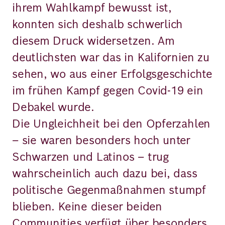
ihrem Wahlkampf bewusst ist,
konnten sich deshalb schwerlich
diesem Druck widersetzen. Am
deutlichsten war das in Kalifornien zu
sehen, wo aus einer Erfolgsgeschichte
im frühen Kampf gegen Covid-19 ein
Debakel wurde.
Die Ungleichheit bei den Opferzahlen
– sie waren besonders hoch unter
Schwarzen und Latinos – trug
wahrscheinlich auch dazu bei, dass
politische Gegenmaßnahmen stumpf
blieben. Keine dieser beiden
Communities verfügt über besonders