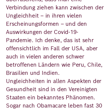
Verbindung ziehen kann zwischen der
Ungleichheit – in ihren vielen
Erscheinungsformen – und den
Auswirkungen der Covid-19-
Pandemie. Ich denke, das ist sehr
offensichtlich im Fall der USA, aber
auch in vielen anderen schwer
betroffenen Ländern wie Peru, Chile,
Brasilien und Indien.
Ungleichheiten in allen Aspekten der
Gesundheit sind in den Vereinigten
Staaten ein bekanntes Phänomen.
Sogar nach Obamacare leben fast 30