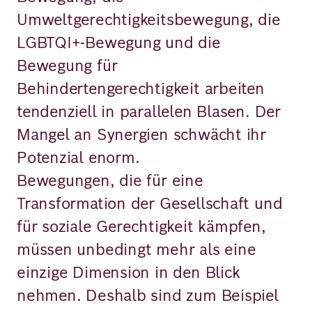
Umweltgerechtigkeitsbewegung, die
LGBTQI+-Bewegung und die
Bewegung für
Behindertengerechtigkeit arbeiten
tendenziell in parallelen Blasen. Der
Mangel an Synergien schwächt ihr
Potenzial enorm.
Bewegungen, die für eine
Transformation der Gesellschaft und
für soziale Gerechtigkeit kämpfen,
müssen unbedingt mehr als eine
einzige Dimension in den Blick
nehmen. Deshalb sind zum Beispiel