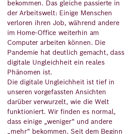
bekommen. Das gleiche passierte in
der Arbeitswelt: Einige Menschen
verloren ihren Job, während andere
im Home-Office weiterhin am
Computer arbeiten können. Die
Pandemie hat deutlich gemacht, dass
digitale Ungleichheit ein reales
Phänomen ist.
Die digitale Ungleichheit ist tief in
unseren vorgefassten Ansichten
darüber verwurzelt, wie die Welt
funktioniert. Wir finden es normal,
dass einige „weniger“ und andere
„mehr“ bekommen. Seit dem Beginn