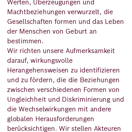
Werten, Überzeugungen und
Machtbeziehungen verwurzelt, die
Gesellschaften formen und das Leben
der Menschen von Geburt an
bestimmen.
Wir richten unsere Aufmerksamkeit
darauf, wirkungsvolle
Herangehensweisen zu identifizieren
und zu fördern, die die Beziehungen
zwischen verschiedenen Formen von
Ungleichheit und Diskriminierung und
die Wechselwirkungen mit andere
globalen Herausforderungen
berücksichtigen. Wir stellen Akteuren