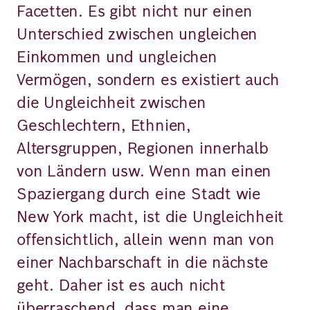
Facetten. Es gibt nicht nur einen
Unterschied zwischen ungleichen
Einkommen und ungleichen
Vermögen, sondern es existiert auch
die Ungleichheit zwischen
Geschlechtern, Ethnien,
Altersgruppen, Regionen innerhalb
von Ländern usw. Wenn man einen
Spaziergang durch eine Stadt wie
New York macht, ist die Ungleichheit
offensichtlich, allein wenn man von
einer Nachbarschaft in die nächste
geht. Daher ist es auch nicht
überraschend, dass man eine