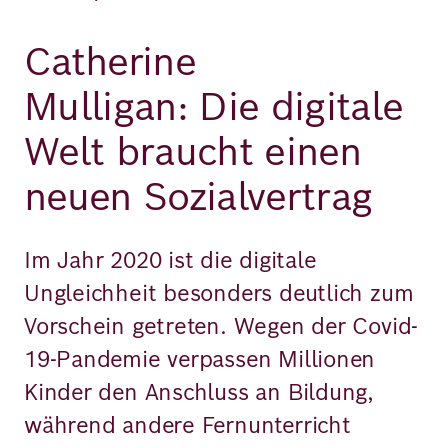
Catherine
Mulligan: Die digitale
Welt braucht einen
neuen Sozialvertrag
Im Jahr 2020 ist die digitale
Ungleichheit besonders deutlich zum
Vorschein getreten. Wegen der Covid-
19-Pandemie verpassen Millionen
Kinder den Anschluss an Bildung,
während andere Fernunterricht