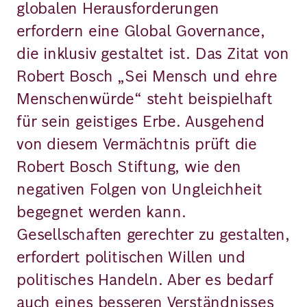
globalen Herausforderungen
erfordern eine Global Governance,
die inklusiv gestaltet ist. Das Zitat von
Robert Bosch „Sei Mensch und ehre
Menschenwürde“ steht beispielhaft
für sein geistiges Erbe. Ausgehend
von diesem Vermächtnis prüft die
Robert Bosch Stiftung, wie den
negativen Folgen von Ungleichheit
begegnet werden kann.
Gesellschaften gerechter zu gestalten,
erfordert politischen Willen und
politisches Handeln. Aber es bedarf
auch eines besseren Verständnisses