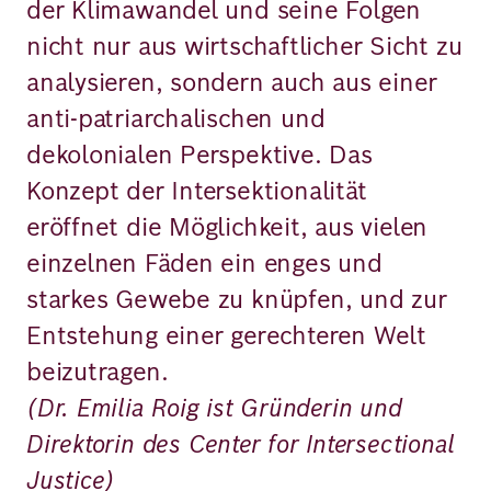
der Klimawandel und seine Folgen
nicht nur aus wirtschaftlicher Sicht zu
analysieren, sondern auch aus einer
anti-patriarchalischen und
dekolonialen Perspektive. Das
Konzept der Intersektionalität
eröffnet die Möglichkeit, aus vielen
einzelnen Fäden ein enges und
starkes Gewebe zu knüpfen, und zur
Entstehung einer gerechteren Welt
beizutragen.
(Dr. Emilia Roig ist Gründerin und
Direktorin des Center for Intersectional
Justice)