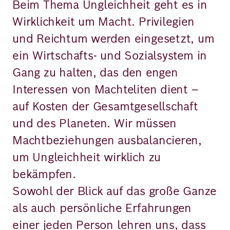
Beim Thema Ungleichheit geht es in
Wirklichkeit um Macht. Privilegien
und Reichtum werden eingesetzt, um
ein Wirtschafts- und Sozialsystem in
Gang zu halten, das den engen
Interessen von Machteliten dient –
auf Kosten der Gesamtgesellschaft
und des Planeten. Wir müssen
Machtbeziehungen ausbalancieren,
um Ungleichheit wirklich zu
bekämpfen.
Sowohl der Blick auf das große Ganze
als auch persönliche Erfahrungen
einer jeden Person lehren uns, dass