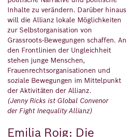
Inhalte zu verändern. Darüber hinaus
will die Allianz lokale Möglichkeiten
zur Selbstorganisation von
Grassroots-Bewegungen schaffen. An
den Frontlinien der Ungleichheit
stehen junge Menschen,
Frauenrechtsorganisationen und
soziale Bewegungen im Mittelpunkt
der Aktivitäten der Allianz.
(Jenny Ricks ist Global Convenor
der Fight Inequality Allianz)
Emilia Roig: Die