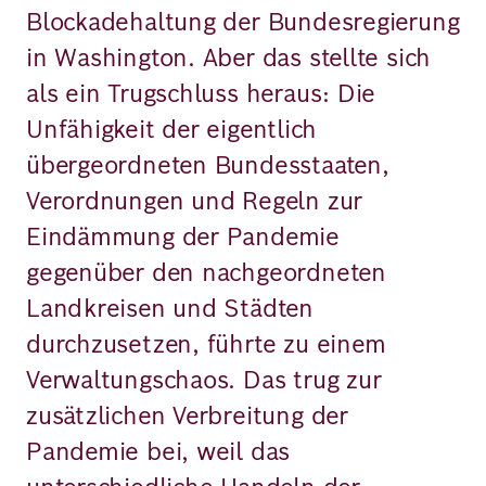
Blockadehaltung der Bundesregierung
in Washington. Aber das stellte sich
als ein Trugschluss heraus: Die
Unfähigkeit der eigentlich
übergeordneten Bundesstaaten,
Verordnungen und Regeln zur
Eindämmung der Pandemie
gegenüber den nachgeordneten
Landkreisen und Städten
durchzusetzen, führte zu einem
Verwaltungschaos. Das trug zur
zusätzlichen Verbreitung der
Pandemie bei, weil das