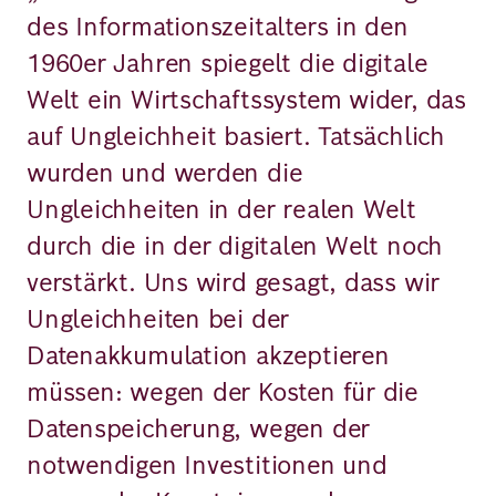
des Informationszeitalters in den
1960er Jahren spiegelt die digitale
Welt ein Wirtschaftssystem wider, das
auf Ungleichheit basiert. Tatsächlich
wurden und werden die
Ungleichheiten in der realen Welt
durch die in der digitalen Welt noch
verstärkt. Uns wird gesagt, dass wir
Ungleichheiten bei der
Datenakkumulation akzeptieren
müssen: wegen der Kosten für die
Datenspeicherung, wegen der
notwendigen Investitionen und