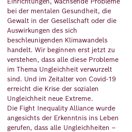
Einrichtungen, wachsende Probleme
bei der mentalen Gesundheit, die
Gewalt in der Gesellschaft oder die
Auswirkungen des sich
beschleunigenden Klimawandels
handelt. Wir beginnen erst jetzt zu
verstehen, dass alle diese Probleme
im Thema Ungleichheit verwurzelt
sind. Und im Zeitalter von Covid-19
erreicht die Krise der sozialen
Ungleichheit neue Extreme.
Die Fight Inequality Alliance wurde
angesichts der Erkenntnis ins Leben
gerufen, dass alle Ungleichheiten –