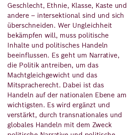
Geschlecht, Ethnie, Klasse, Kaste und
andere – intersektional sind und sich
überschneiden. Wer Ungleichheit
bekämpfen will, muss politische
Inhalte und politisches Handeln
beeinflussen. Es geht um Narrative,
die Politik antreiben, um das
Machtgleichgewicht und das
Mitspracherecht. Dabei ist das
Handeln auf der nationalen Ebene am
wichtigsten. Es wird ergänzt und
verstärkt, durch transnationales und
globales Handeln mit dem Zweck
politische Narrative und politische