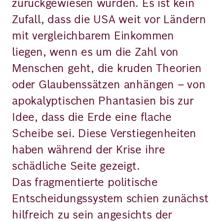
zurückgewiesen wurden. Es ist kein
Zufall, dass die USA weit vor Ländern
mit vergleichbarem Einkommen
liegen, wenn es um die Zahl von
Menschen geht, die kruden Theorien
oder Glaubenssätzen anhängen – von
apokalyptischen Phantasien bis zur
Idee, dass die Erde eine flache
Scheibe sei. Diese Verstiegenheiten
haben während der Krise ihre
schädliche Seite gezeigt.
Das fragmentierte politische
Entscheidungssystem schien zunächst
hilfreich zu sein angesichts der