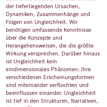
der tieferliegenden Ursachen,
Dynamiken, Zusammenhänge und
Folgen von Ungleichheit. Wir
benötigen umfassende Kenntnisse
über die Konzepte und
Herangehensweisen, die die größte
Wirkung versprechen. Darüber hinaus
ist Ungleichheit kein
eindimensionales Phänomen: Ihre
verschiedenen Erscheinungsformen
sind miteinander verflochten und
beeinflussen einander. Ungleichheit
ist tief in den Strukturen, Narrativen,