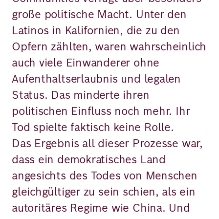
große politische Macht. Unter den
Latinos in Kalifornien, die zu den
Opfern zählten, waren wahrscheinlich
auch viele Einwanderer ohne
Aufenthaltserlaubnis und legalen
Status. Das minderte ihren
politischen Einfluss noch mehr. Ihr
Tod spielte faktisch keine Rolle.
Das Ergebnis all dieser Prozesse war,
dass ein demokratisches Land
angesichts des Todes von Menschen
gleichgültiger zu sein schien, als ein
autoritäres Regime wie China. Und