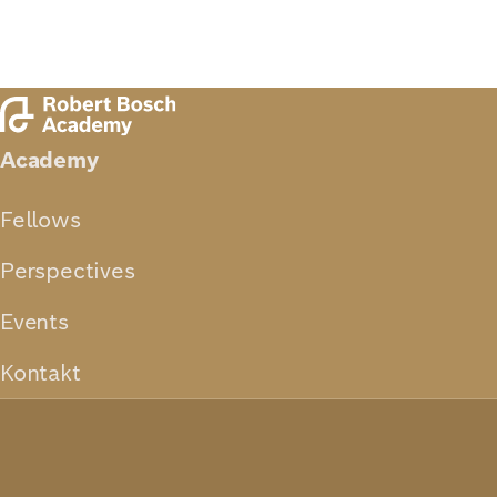
Academy
Fellows
Perspectives
Events
Kontakt