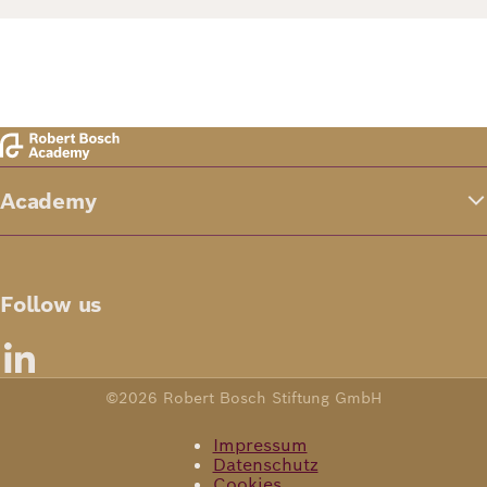
Academy
Follow us
©2026 Robert Bosch Stiftung GmbH
Impressum
Datenschutz
Cookies