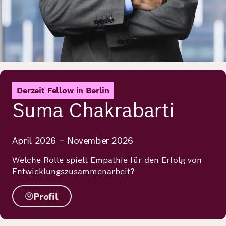
Derzeit Fellow in Berlin
Suma Chakrabarti
April 2026 – November 2026
Welche Rolle spielt Empathie für den Erfolg von
Entwicklungszusammenarbeit?
Profil