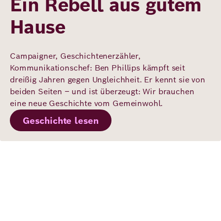
Ein Rebell aus gutem
Hause
Campaigner, Geschichtenerzähler,
Kommunikationschef: Ben Phillips kämpft seit
dreißig Jahren gegen Ungleichheit. Er kennt sie von
beiden Seiten – und ist überzeugt: Wir brauchen
eine neue Geschichte vom Gemeinwohl.
Geschichte lesen