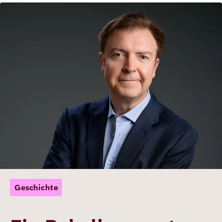
Bild
Geschichte