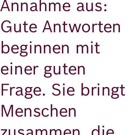
Annahme aus:
Gute Antworten
beginnen mit
einer guten
Frage. Sie bringt
Menschen
zusammen, die