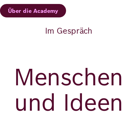
Über die Academy
Im Gespräch
Menschen
und Ideen