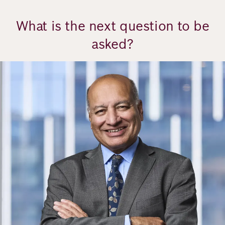
What is the next question to be
asked?
Bild