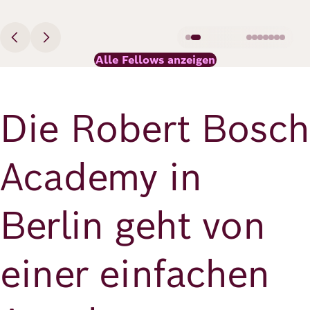
Alle Fellows anzeigen
Die Robert Bosch
Academy in
Berlin geht von
einer einfachen