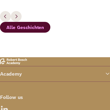
Alle Geschichten
Academy
Follow us