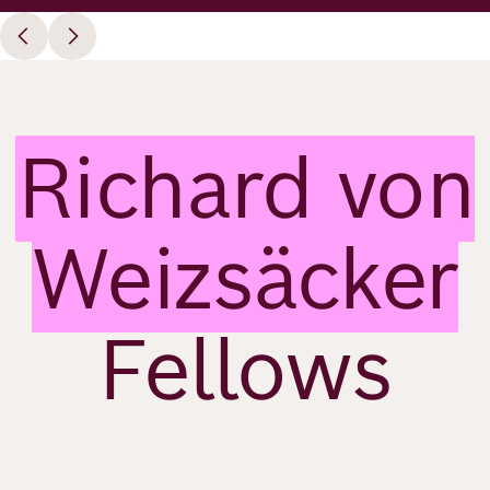
Richard von
Weizsäcker
Fellows