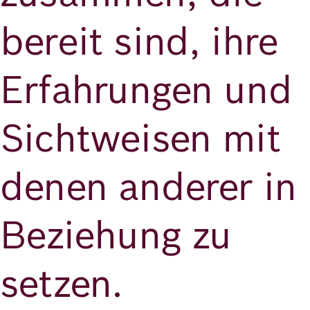
bereit sind, ihre
Erfahrungen und
Sichtweisen mit
denen anderer in
Beziehung zu
setzen.