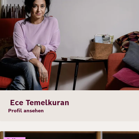
Ece Temelkuran
Profil ansehen
Bild