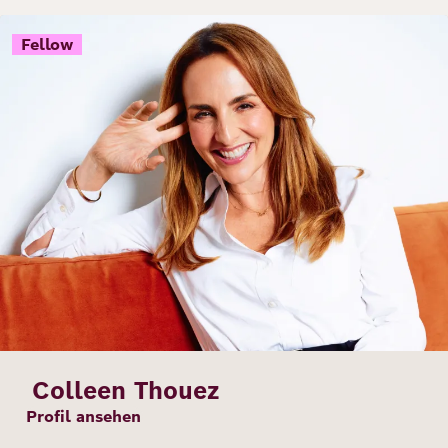
Bild
Fellow
Colleen Thouez
Profil ansehen