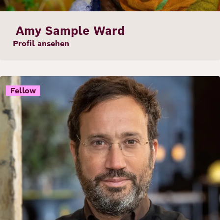
Amy Sample Ward
Profil ansehen
Bild
Fellow