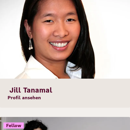
Jill Tanamal
Profil ansehen
Bild
Fellow