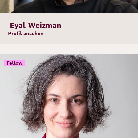
Eyal Weizman
Profil ansehen
Bild
Fellow