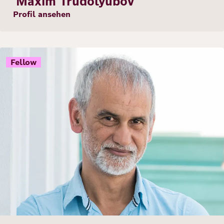
Maxim Trudolyubov
Profil ansehen
Bild
Fellow