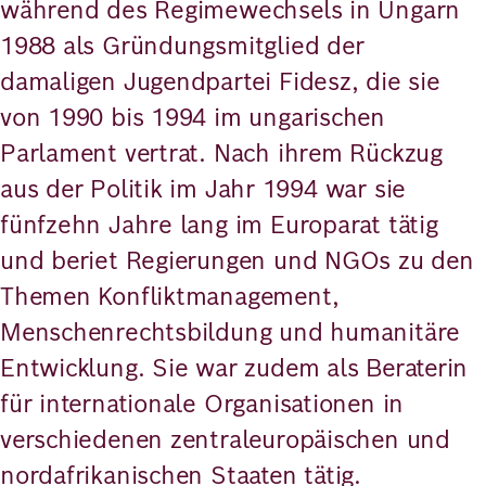
während des Regimewechsels in Ungarn
1988 als Gründungsmitglied der
damaligen Jugendpartei Fidesz, die sie
von 1990 bis 1994 im ungarischen
Parlament vertrat. Nach ihrem Rückzug
aus der Politik im Jahr 1994 war sie
fünfzehn Jahre lang im Europarat tätig
und beriet Regierungen und NGOs zu den
Themen Konfliktmanagement,
Menschenrechtsbildung und humanitäre
Entwicklung. Sie war zudem als Beraterin
für internationale Organisationen in
verschiedenen zentraleuropäischen und
nordafrikanischen Staaten tätig.