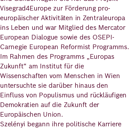
Visegrad4Europe zur Förderung pro-
europäischer Aktivitäten in Zentraleuropa
ins Leben und war Mitglied des Mercator
European Dialogue sowie des OSEPI-
Carnegie European Reformist Programms.
Im Rahmen des Programms „Europas
Zukunft“ am Institut für die
Wissenschaften vom Menschen in Wien
untersuchte sie darüber hinaus den
Einfluss von Populismus und rückläufigen
Demokratien auf die Zukunft der
Europäischen Union.
Szelényi begann ihre politische Karriere