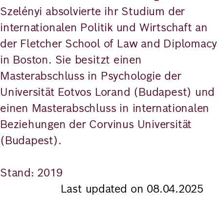
Szelényi absolvierte ihr Studium der
internationalen Politik und Wirtschaft an
der Fletcher School of Law and Diplomacy
in Boston. Sie besitzt einen
Masterabschluss in Psychologie der
Universität Eotvos Lorand (Budapest) und
einen Masterabschluss in internationalen
Beziehungen der Corvinus Universität
(Budapest).
Stand: 2019
Last updated on 08.04.2025