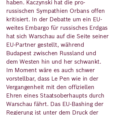
haben. Kaczynski hat die pro-
russischen Sympathien Orbans offen
kritisiert. In der Debatte um ein EU-
weites Embargo für russisches Erdgas
hat sich Warschau auf die Seite seiner
EU-Partner gestellt, während
Budapest zwischen Russland und
dem Westen hin und her schwankt.
Im Moment wäre es auch schwer
vorstellbar, dass Le Pen wie in der
Vergangenheit mit den offiziellen
Ehren eines Staatsoberhaupts durch
Warschau fährt. Das EU-Bashing der
Regierung ist unter dem Druck der