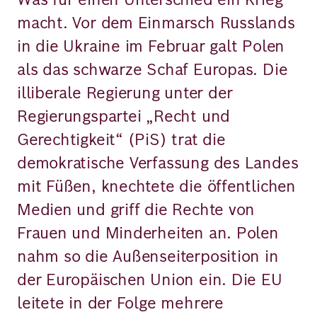
macht. Vor dem Einmarsch Russlands
in die Ukraine im Februar galt Polen
als das schwarze Schaf Europas. Die
illiberale Regierung unter der
Regierungspartei „Recht und
Gerechtigkeit“ (PiS) trat die
demokratische Verfassung des Landes
mit Füßen, knechtete die öffentlichen
Medien und griff die Rechte von
Frauen und Minderheiten an. Polen
nahm so die Außenseiterposition in
der Europäischen Union ein. Die EU
leitete in der Folge mehrere