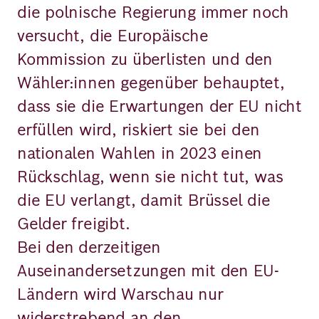
die polnische Regierung immer noch
versucht, die Europäische
Kommission zu überlisten und den
Wähler:innen gegenüber behauptet,
dass sie die Erwartungen der EU nicht
erfüllen wird, riskiert sie bei den
nationalen Wahlen in 2023 einen
Rückschlag, wenn sie nicht tut, was
die EU verlangt, damit Brüssel die
Gelder freigibt.
Bei den derzeitigen
Auseinandersetzungen mit den EU-
Ländern wird Warschau nur
widerstrebend an den