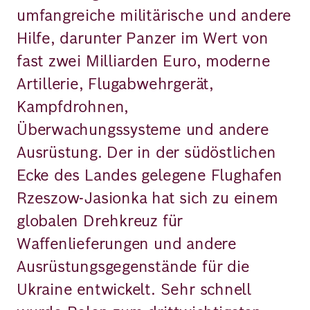
umfangreiche militärische und andere
Hilfe, darunter Panzer im Wert von
fast zwei Milliarden Euro, moderne
Artillerie, Flugabwehrgerät,
Kampfdrohnen,
Überwachungssysteme und andere
Ausrüstung. Der in der südöstlichen
Ecke des Landes gelegene Flughafen
Rzeszow-Jasionka hat sich zu einem
globalen Drehkreuz für
Waffenlieferungen und andere
Ausrüstungsgegenstände für die
Ukraine entwickelt. Sehr schnell