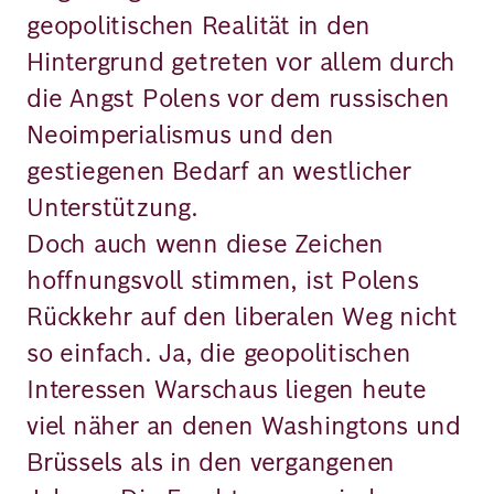
geopolitischen Realität in den
Hintergrund getreten vor allem durch
die Angst Polens vor dem russischen
Neoimperialismus und den
gestiegenen Bedarf an westlicher
Unterstützung.
Doch auch wenn diese Zeichen
hoffnungsvoll stimmen, ist Polens
Rückkehr auf den liberalen Weg nicht
so einfach. Ja, die geopolitischen
Interessen Warschaus liegen heute
viel näher an denen Washingtons und
Brüssels als in den vergangenen