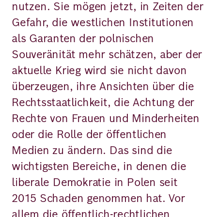
nutzen. Sie mögen jetzt, in Zeiten der
Gefahr, die westlichen Institutionen
als Garanten der polnischen
Souveränität mehr schätzen, aber der
aktuelle Krieg wird sie nicht davon
überzeugen, ihre Ansichten über die
Rechtsstaatlichkeit, die Achtung der
Rechte von Frauen und Minderheiten
oder die Rolle der öffentlichen
Medien zu ändern. Das sind die
wichtigsten Bereiche, in denen die
liberale Demokratie in Polen seit
2015 Schaden genommen hat. Vor
allem die öffentlich-rechtlichen