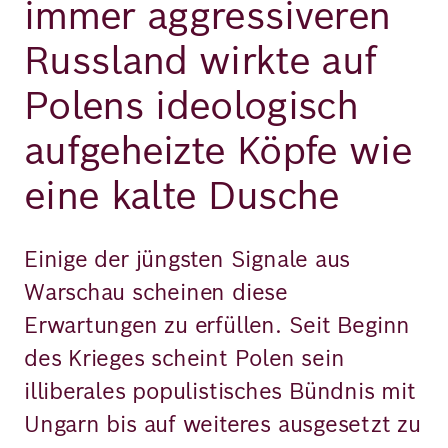
immer aggressiveren
Russland wirkte auf
Polens ideologisch
aufgeheizte Köpfe wie
eine kalte Dusche
Einige der jüngsten Signale aus
Warschau scheinen diese
Erwartungen zu erfüllen. Seit Beginn
des Krieges scheint Polen sein
illiberales populistisches Bündnis mit
Ungarn bis auf weiteres ausgesetzt zu