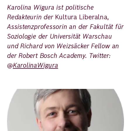
Karolina Wigura ist politische
Redakteurin der
Kultura Liberalna
,
Assistenzprofessorin an der Fakultät für
Soziologie der Universität Warschau
und Richard von Weizsäcker Fellow an
der Robert Bosch Academy.
Twitter:
@
KarolinaWigura
Bild