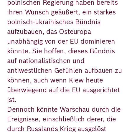
polnischen Regierung haben bereits
ihren Wunsch geäußert, ein starkes
polnisch-ukrainisches Bündnis
aufzubauen, das Osteuropa
unabhängig von der EU dominieren
könnte. Sie hoffen, dieses Bündnis
auf nationalistischen und
antiwestlichen Gefühlen aufbauen zu
können, auch wenn Kiew heute
überwiegend auf die EU ausgerichtet
ist.
Dennoch könnte Warschau durch die
Ereignisse, einschließlich derer, die
durch Russlands Krieg ausgelöst