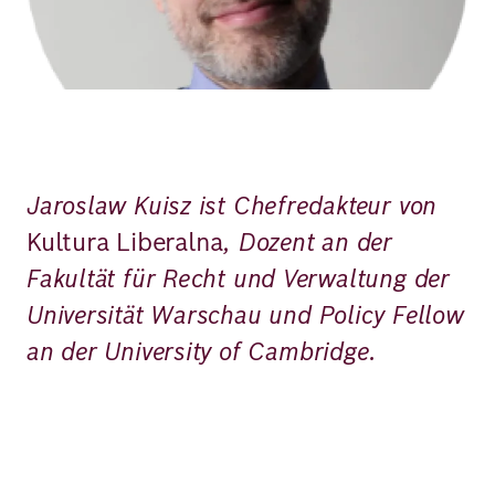
Jaroslaw Kuisz ist Chefredakteur von
Kultura Liberalna
, Dozent an der
Fakultät für Recht und Verwaltung der
Universität Warschau und Policy Fellow
an der University of Cambridge.