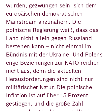
wurden, gezwungen sein, sich dem
europäischen demokratischen
Mainstream anzunähern. Die
polnische Regierung weiß, dass das
Land nicht allein gegen Russland
bestehen kann – nicht einmal im
Bündnis mit der Ukraine. Und Polens
enge Beziehungen zur NATO reichen
nicht aus, denn die aktuellen
Herausforderungen sind nicht nur
militärischer Natur. Die polnische
Inﬂation ist auf über 15 Prozent
gestiegen, und die große Zahl