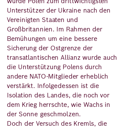
wurde Polen zum drittwichtigsten
Unterstützer der Ukraine nach den
Vereinigten Staaten und
Großbritannien. Im Rahmen der
Bemühungen um eine bessere
Sicherung der Ostgrenze der
transatlantischen Allianz wurde auch
die Unterstützung Polens durch
andere NATO-Mitglieder erheblich
verstärkt. Infolgedessen ist die
Isolation des Landes, die noch vor
dem Krieg herrschte, wie Wachs in
der Sonne geschmolzen.
Doch der Versuch des Kremls, die