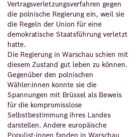
Vertragsverletzungsverfahren gegen
die polnische Regierung ein, weil sie
die Regeln der Union für eine
demokratische Staatsführung verletzt
hatte.
Die Regierung in Warschau schien mit
diesem Zustand gut leben zu können.
Gegenüber den polnischen
Wähler:innen konnte sie die
Spannungen mit Brüssel als Beweis
für die kompromisslose
Selbstbestimmung ihres Landes
darstellen. Andere europäische
Populist:innen fanden in Warschau