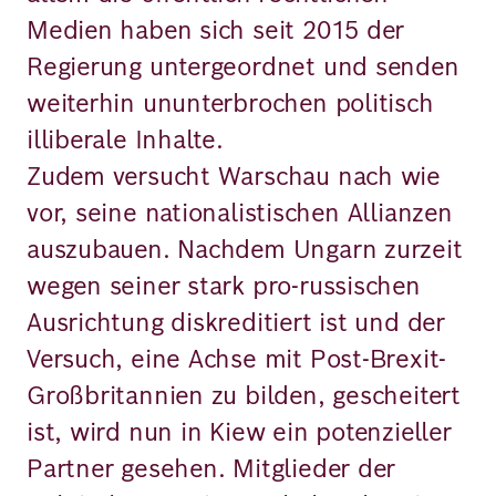
Medien haben sich seit 2015 der
Regierung untergeordnet und senden
weiterhin ununterbrochen politisch
illiberale Inhalte.
Zudem versucht Warschau nach wie
vor, seine nationalistischen Allianzen
auszubauen. Nachdem Ungarn zurzeit
wegen seiner stark pro-russischen
Ausrichtung diskreditiert ist und der
Versuch, eine Achse mit Post-Brexit-
Großbritannien zu bilden, gescheitert
ist, wird nun in Kiew ein potenzieller
Partner gesehen. Mitglieder der