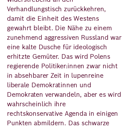
Verhandlungstisch zurückkehren,
damit die Einheit des Westens
gewahrt bleibt. Die Nähe zu einem
zunehmend aggressiven Russland war
eine kalte Dusche für ideologisch
erhitzte Gemüter. Das wird Polens
regierende Politiker:innen zwar nicht
in absehbarer Zeit in lupenreine
liberale Demokratinnen und
Demokraten verwandeln, aber es wird
wahrscheinlich ihre
rechtskonservative Agenda in einigen
Punkten abmildern. Das schwarze