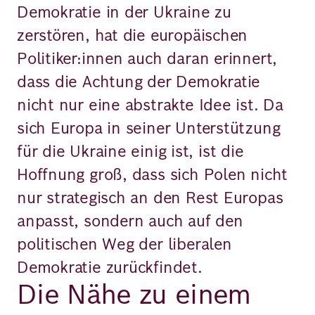
Demokratie in der Ukraine zu
zerstören, hat die europäischen
Politiker:innen auch daran erinnert,
dass die Achtung der Demokratie
nicht nur eine abstrakte Idee ist. Da
sich Europa in seiner Unterstützung
für die Ukraine einig ist, ist die
Hoffnung groß, dass sich Polen nicht
nur strategisch an den Rest Europas
anpasst, sondern auch auf den
politischen Weg der liberalen
Demokratie zurückfindet.
Die Nähe zu einem