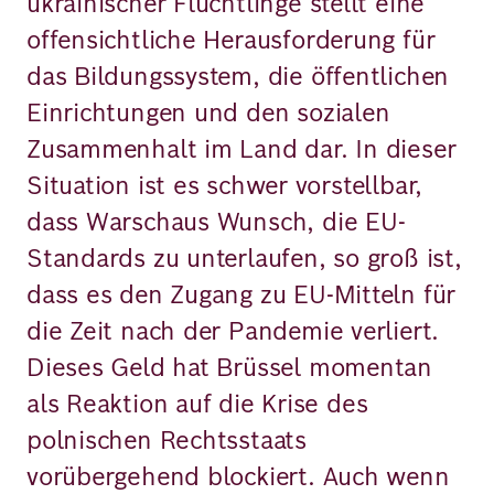
ukrainischer Flüchtlinge stellt eine
offensichtliche Herausforderung für
das Bildungssystem, die öffentlichen
Einrichtungen und den sozialen
Zusammenhalt im Land dar. In dieser
Situation ist es schwer vorstellbar,
dass Warschaus Wunsch, die EU-
Standards zu unterlaufen, so groß ist,
dass es den Zugang zu EU-Mitteln für
die Zeit nach der Pandemie verliert.
Dieses Geld hat Brüssel momentan
als Reaktion auf die Krise des
polnischen Rechtsstaats
vorübergehend blockiert. Auch wenn