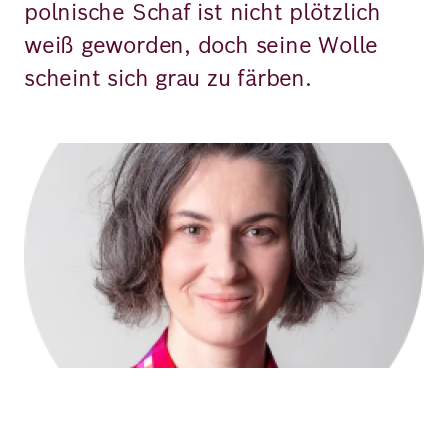
polnische Schaf ist nicht plötzlich
weiß geworden, doch seine Wolle
scheint sich grau zu färben.
Bild