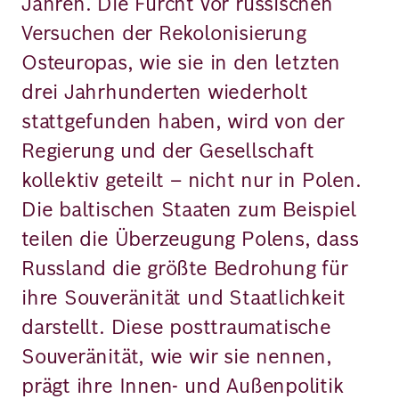
Jahren. Die Furcht vor russischen
Versuchen der Rekolonisierung
Osteuropas, wie sie in den letzten
drei Jahrhunderten wiederholt
stattgefunden haben, wird von der
Regierung und der Gesellschaft
kollektiv geteilt – nicht nur in Polen.
Die baltischen Staaten zum Beispiel
teilen die Überzeugung Polens, dass
Russland die größte Bedrohung für
ihre Souveränität und Staatlichkeit
darstellt. Diese posttraumatische
Souveränität, wie wir sie nennen,
prägt ihre Innen- und Außenpolitik