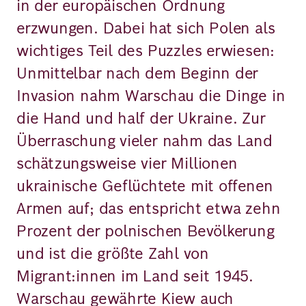
in der europäischen Ordnung
erzwungen. Dabei hat sich Polen als
wichtiges Teil des Puzzles erwiesen:
Unmittelbar nach dem Beginn der
Invasion nahm Warschau die Dinge in
die Hand und half der Ukraine. Zur
Überraschung vieler nahm das Land
schätzungsweise vier Millionen
ukrainische Geflüchtete mit offenen
Armen auf; das entspricht etwa zehn
Prozent der polnischen Bevölkerung
und ist die größte Zahl von
Migrant:innen im Land seit 1945.
Warschau gewährte Kiew auch