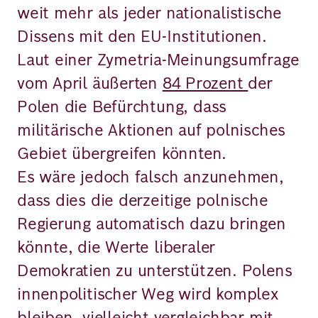
weit mehr als jeder nationalistische
Dissens mit den EU-Institutionen.
Laut einer Zymetria-Meinungsumfrage
vom April äußerten
84 Prozent
der
Polen die Befürchtung, dass
militärische Aktionen auf polnisches
Gebiet übergreifen könnten.
Es wäre jedoch falsch anzunehmen,
dass dies die derzeitige polnische
Regierung automatisch dazu bringen
könnte, die Werte liberaler
Demokratien zu unterstützen. Polens
innenpolitischer Weg wird komplex
bleiben, vielleicht vergleichbar mit