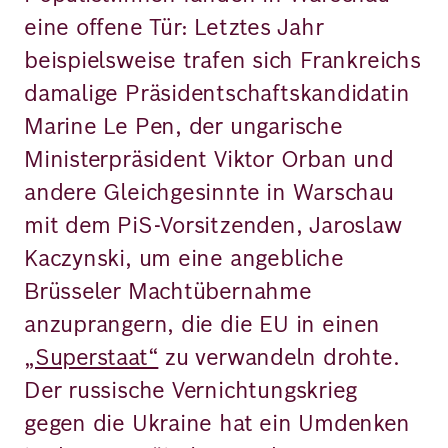
eine offene Tür: Letztes Jahr
beispielsweise trafen sich Frankreichs
damalige Präsidentschaftskandidatin
Marine Le Pen, der ungarische
Ministerpräsident Viktor Orban und
andere Gleichgesinnte in Warschau
mit dem PiS-Vorsitzenden, Jaroslaw
Kaczynski, um eine angebliche
Brüsseler Machtübernahme
anzuprangern, die die EU in einen
„Superstaat“
zu verwandeln drohte.
Der russische Vernichtungskrieg
gegen die Ukraine hat ein Umdenken