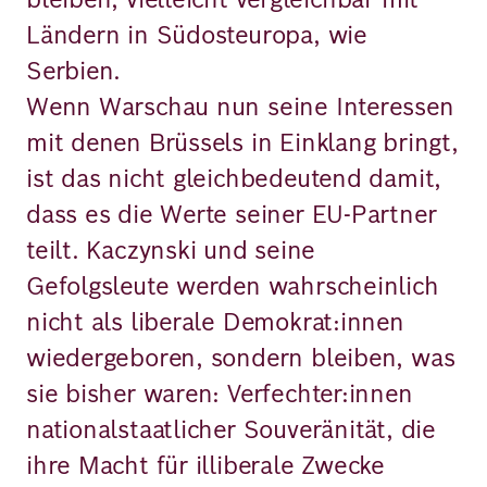
Ländern in Südosteuropa, wie
Serbien.
Wenn Warschau nun seine Interessen
mit denen Brüssels in Einklang bringt,
ist das nicht gleichbedeutend damit,
dass es die Werte seiner EU-Partner
teilt. Kaczynski und seine
Gefolgsleute werden wahrscheinlich
nicht als liberale Demokrat:innen
wiedergeboren, sondern bleiben, was
sie bisher waren: Verfechter:innen
nationalstaatlicher Souveränität, die
ihre Macht für illiberale Zwecke