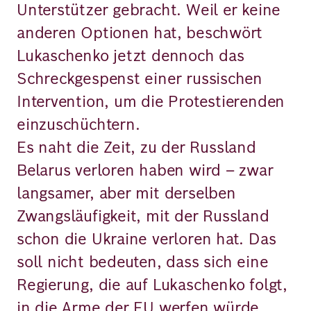
Unterstützer gebracht. Weil er keine
anderen Optionen hat, beschwört
Lukaschenko jetzt dennoch das
Schreckgespenst einer russischen
Intervention, um die Protestierenden
einzuschüchtern.
Es naht die Zeit, zu der Russland
Belarus verloren haben wird – zwar
langsamer, aber mit derselben
Zwangsläufigkeit, mit der Russland
schon die Ukraine verloren hat. Das
soll nicht bedeuten, dass sich eine
Regierung, die auf Lukaschenko folgt,
in die Arme der EU werfen würde.