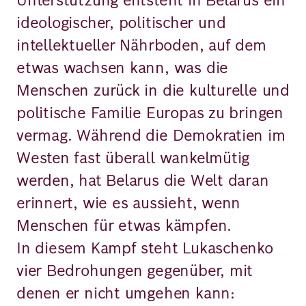
ideologischer, politischer und
intellektueller Nährboden, auf dem
etwas wachsen kann, was die
Menschen zurück in die kulturelle und
politische Familie Europas zu bringen
vermag. Während die Demokratien im
Westen fast überall wankelmütig
werden, hat Belarus die Welt daran
erinnert, wie es aussieht, wenn
Menschen für etwas kämpfen.
In diesem Kampf steht Lukaschenko
vier Bedrohungen gegenüber, mit
denen er nicht umgehen kann: