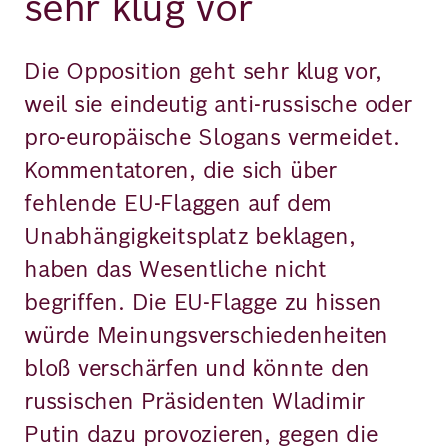
sehr klug vor
Die Opposition geht sehr klug vor,
weil sie eindeutig anti-russische oder
pro-europäische Slogans vermeidet.
Kommentatoren, die sich über
fehlende EU-Flaggen auf dem
Unabhängigkeitsplatz beklagen,
haben das Wesentliche nicht
begriffen. Die EU-Flagge zu hissen
würde Meinungsverschiedenheiten
bloß verschärfen und könnte den
russischen Präsidenten Wladimir
Putin dazu provozieren, gegen die