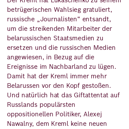
betrügerischen Wahlsieg gratuliert,
russische „Journalisten“ entsandt,
um die streikenden Mitarbeiter der
belarussischen Staatsmedien zu
ersetzen und die russischen Medien
angewiesen, in Bezug auf die
Ereignisse im Nachbarland zu lügen.
Damit hat der Kreml immer mehr
Belarussen vor den Kopf gestoßen.
Und natürlich hat das Giftattentat auf
Russlands populärsten
oppositionellen Politiker, Alexej
Nawalny, dem Kreml keine neuen