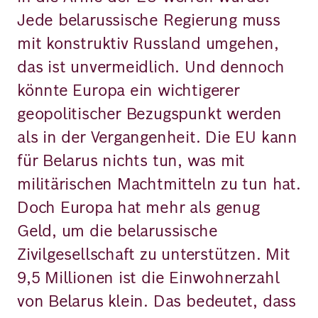
Jede belarussische Regierung muss
mit konstruktiv Russland umgehen,
das ist unvermeidlich. Und dennoch
könnte Europa ein wichtigerer
geopolitischer Bezugspunkt werden
als in der Vergangenheit. Die EU kann
für Belarus nichts tun, was mit
militärischen Machtmitteln zu tun hat.
Doch Europa hat mehr als genug
Geld, um die belarussische
Zivilgesellschaft zu unterstützen. Mit
9,5 Millionen ist die Einwohnerzahl
von Belarus klein. Das bedeutet, dass