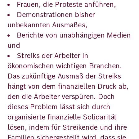
Frauen, die Proteste anführen,
Demonstrationen bisher
unbekannten Ausmaßes,
Berichte von unabhängigen Medien
und
Streiks der Arbeiter in
ökonomischen wichtigen Branchen.
Das zukünftige Ausmaß der Streiks
hängt von dem finanziellen Druck ab,
den die Arbeiter verspüren. Doch
dieses Problem lässt sich durch
organisierte finanzielle Solidarität
lösen, indem für Streikende und ihre
Familien sichergestellt wird, dass sie