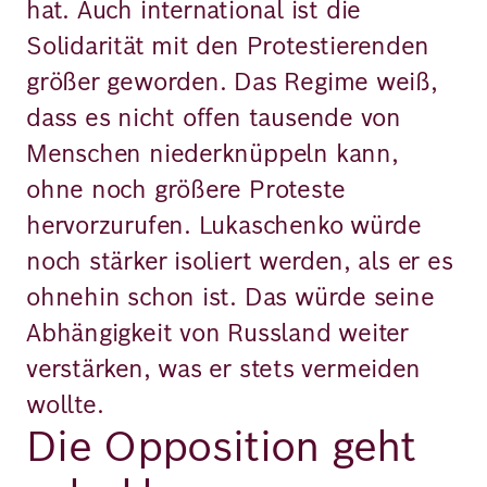
hat. Auch international ist die
Solidarität mit den Protestierenden
größer geworden. Das Regime weiß,
dass es nicht offen tausende von
Menschen niederknüppeln kann,
ohne noch größere Proteste
hervorzurufen. Lukaschenko würde
noch stärker isoliert werden, als er es
ohnehin schon ist. Das würde seine
Abhängigkeit von Russland weiter
verstärken, was er stets vermeiden
wollte.
Die Opposition geht