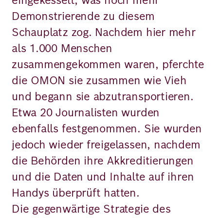
Demonstrierende zu diesem
Schauplatz zog. Nachdem hier mehr
als 1.000 Menschen
zusammengekommen waren, pferchte
die OMON sie zusammen wie Vieh
und begann sie abzutransportieren.
Etwa 20 Journalisten wurden
ebenfalls festgenommen. Sie wurden
jedoch wieder freigelassen, nachdem
die Behörden ihre Akkreditierungen
und die Daten und Inhalte auf ihren
Handys überprüft hatten.
Die gegenwärtige Strategie des