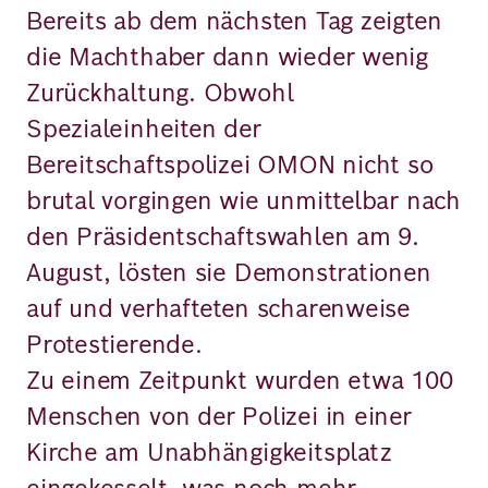
Bereits ab dem nächsten Tag zeigten
die Machthaber dann wieder wenig
Zurückhaltung. Obwohl
Spezialeinheiten der
Bereitschaftspolizei OMON nicht so
brutal vorgingen wie unmittelbar nach
den Präsidentschaftswahlen am 9.
August, lösten sie Demonstrationen
auf und verhafteten scharenweise
Protestierende.
Zu einem Zeitpunkt wurden etwa 100
Menschen von der Polizei in einer
Kirche am Unabhängigkeitsplatz
eingekesselt, was noch mehr