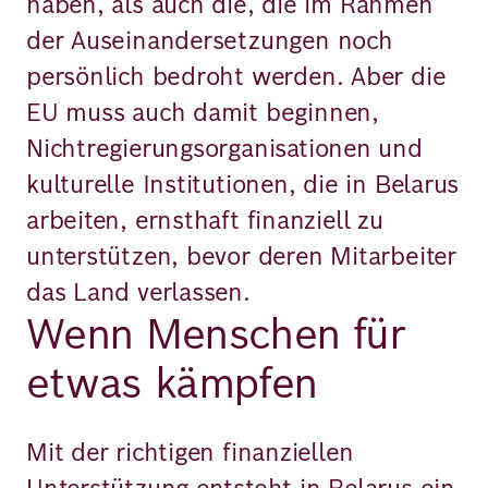
haben, als auch die, die im Rahmen
der Auseinandersetzungen noch
persönlich bedroht werden. Aber die
EU muss auch damit beginnen,
Nichtregierungsorganisationen und
kulturelle Institutionen, die in Belarus
arbeiten, ernsthaft finanziell zu
unterstützen, bevor deren Mitarbeiter
das Land verlassen.
Wenn Menschen für
etwas kämpfen
Mit der richtigen finanziellen
Unterstützung entsteht in Belarus ein