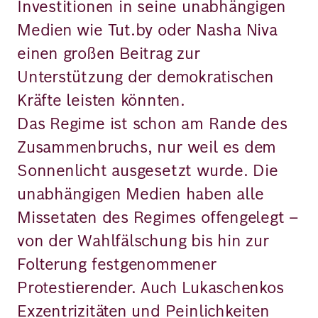
Investitionen in seine unabhängigen
Medien wie Tut.by oder Nasha Niva
einen großen Beitrag zur
Unterstützung der demokratischen
Kräfte leisten könnten.
Das Regime ist schon am Rande des
Zusammenbruchs, nur weil es dem
Sonnenlicht ausgesetzt wurde. Die
unabhängigen Medien haben alle
Missetaten des Regimes offengelegt –
von der Wahlfälschung bis hin zur
Folterung festgenommener
Protestierender. Auch Lukaschenkos
Exzentrizitäten und Peinlichkeiten