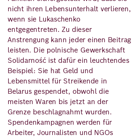
nicht ihren Lebensunterhalt verlieren,
wenn sie Lukaschenko
entgegentreten. Zu dieser
Anstrengung kann jeder einen Beitrag
leisten. Die polnische Gewerkschaft
Solidarność ist dafür ein leuchtendes
Beispiel: Sie hat Geld und
Lebensmittel für Streikende in
Belarus gespendet, obwohl die
meisten Waren bis jetzt an der
Grenze beschlagnahmt wurden.
Spendenkampagnen werden für
Arbeiter, Journalisten und NGOs