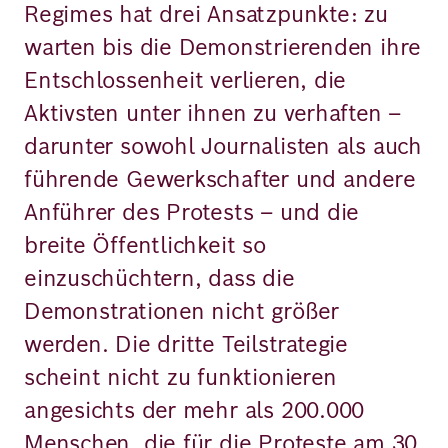
Regimes hat drei Ansatzpunkte: zu
warten bis die Demonstrierenden ihre
Entschlossenheit verlieren, die
Aktivsten unter ihnen zu verhaften –
darunter sowohl Journalisten als auch
führende Gewerkschafter und andere
Anführer des Protests – und die
breite Öffentlichkeit so
einzuschüchtern, dass die
Demonstrationen nicht größer
werden. Die dritte Teilstrategie
scheint nicht zu funktionieren
angesichts der mehr als 200.000
Menschen, die für die Proteste am 30.