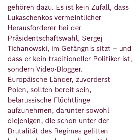
gehören dazu. Es ist kein Zufall, dass
Lukaschenkos vermeintlicher
Herausforderer bei der
Präsidentschaftswahl, Sergej
Tichanowski, im Gefängnis sitzt – und
dass er kein traditioneller Politiker ist,
sondern Video-Blogger.
Europäische Länder, zuvorderst
Polen, sollten bereit sein,
belarussische Flüchtlinge
aufzunehmen, darunter sowohl
diejenigen, die schon unter der
Brutalität des Regimes gelitten