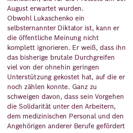
August erwartet wurden.
Obwohl Lukaschenko ein
selbsternannter Diktator ist, kann er
die öffentliche Meinung nicht
komplett ignorieren. Er weiß, dass ihn
das bisherige brutale Durchgreifen
viel von der ohnehin geringen
Unterstützung gekostet hat, auf die er
noch zählen konnte. Ganz zu
schweigen davon, dass sein Vorgehen
die Solidarität unter den Arbeitern,
dem medizinischen Personal und den
Angehörigen anderer Berufe gefördert