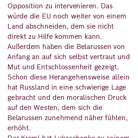
Opposition zu intervenieren. Das
würde die EU noch weiter von einem
Land abschneiden, dem sie nicht
direkt zu Hilfe kommen kann.
Außerdem haben die Belarussen von
Anfang an auf sich selbst vertraut und
Mut und Entschlossenheit gezeigt.
Schon diese Herangehensweise allein
hat Russland in eine schwierige Lage
gebracht und den moralischen Druck
auf den Westen, dem sich die
Belarussen zunehmend näher fühlen,
erhöht.
Der Kreml hat Lukaschenko zu seinem