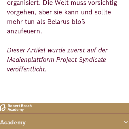
organisiert. Die Welt muss vorsichtig
vorgehen, aber sie kann und sollte
mehr tun als Belarus bloß
anzufeuern.
Dieser Artikel wurde zuerst auf der
Medienplattform Project Syndicate
veröffentlicht.
Academy