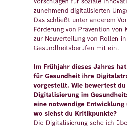
Vorschlägen für soziale Innovat
zunehmend digitalisierten Um
Das schließt unter anderem Vor
Förderung von Prävention von 
zur Neuverteilung von Rollen i
Gesundheitsberufen mit ein.
Im Frühjahr dieses Jahres hat
für Gesundheit ihre Digitalstr
vorgestellt. Wie bewertest d
Digitalisierung im Gesundheit
eine notwendige Entwicklung
wo siehst du Kritikpunkte?
Die Digitalisierung sehe ich üb