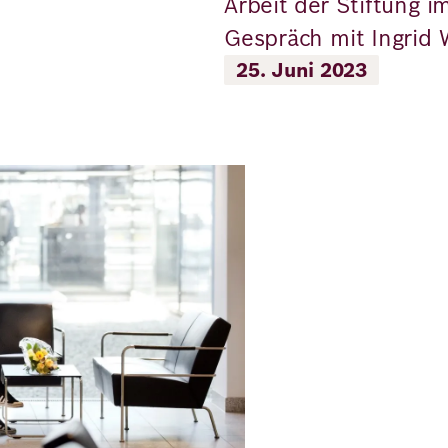
Arbeit der Stiftung 
Gespräch mit Ingrid 
25. Juni 2023