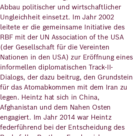
Abbau politischer und wirtschaftlicher
Ungleichheit einsetzt. Im Jahr 2002
leitete er die gemeinsame Initiative des
RBF mit der UN Association of the USA
(der Gesellschaft für die Vereinten
Nationen in den USA) zur Eröffnung eines
informellen diplomatischen Track-II-
Dialogs, der dazu beitrug, den Grundstein
für das Atomabkommen mit dem Iran zu
legen. Heintz hat sich in China,
Afghanistan und dem Nahen Osten
engagiert. Im Jahr 2014 war Heintz
federführend bei der Entscheidung des