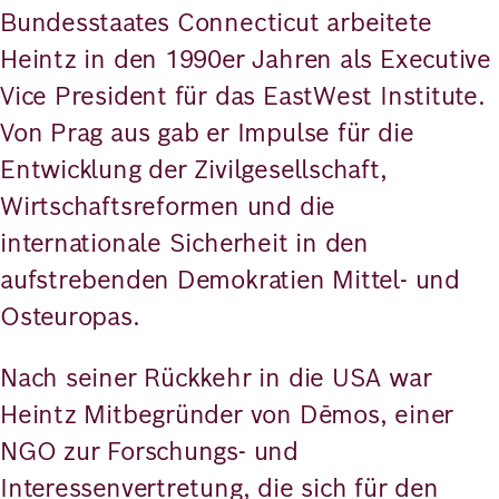
Bundesstaates Connecticut arbeitete
Heintz in den 1990er Jahren als Executive
Vice President für das EastWest Institute.
Von Prag aus gab er Impulse für die
Entwicklung der Zivilgesellschaft,
Wirtschaftsreformen und die
internationale Sicherheit in den
aufstrebenden Demokratien Mittel- und
Osteuropas.
Nach seiner Rückkehr in die USA war
Heintz Mitbegründer von Dēmos, einer
NGO zur Forschungs- und
Interessenvertretung, die sich für den