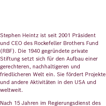
Stephen Heintz ist seit 2001 Präsident
und CEO des Rockefeller Brothers Fund
(RBF). Die 1940 gegründete private
Stiftung setzt sich für den Aufbau einer
gerechteren, nachhaltigeren und
friedlicheren Welt ein. Sie fördert Projekte
und andere Aktivitäten in den USA und
weltweit.
Nach 15 Jahren im Regierungsdienst des