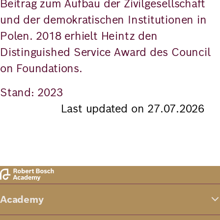
Beitrag zum Aufbau der Zivilgesellschaft
und der demokratischen Institutionen in
Polen. 2018 erhielt Heintz den
Distinguished Service Award des Council
on Foundations.
Stand: 2023
Last updated on 27.07.2026
Academy