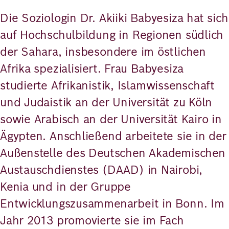
Die Soziologin Dr. Akiiki Babyesiza hat sich
auf Hochschulbildung in Regionen südlich
der Sahara, insbesondere im östlichen
Afrika spezialisiert. Frau Babyesiza
studierte Afrikanistik, Islamwissenschaft
und Judaistik an der Universität zu Köln
sowie Arabisch an der Universität Kairo in
Ägypten. Anschließend arbeitete sie in der
Außenstelle des Deutschen Akademischen
Austauschdienstes (DAAD) in Nairobi,
Kenia und in der Gruppe
Entwicklungszusammenarbeit in Bonn. Im
Jahr 2013 promovierte sie im Fach