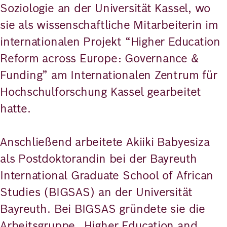
Soziologie an der Universität Kassel, wo
sie als wissenschaftliche Mitarbeiterin im
internationalen Projekt “Higher Education
Reform across Europe: Governance &
Funding” am Internationalen Zentrum für
Hochschulforschung Kassel gearbeitet
hatte.
Anschließend arbeitete Akiiki Babyesiza
als Postdoktorandin bei der Bayreuth
International Graduate School of African
Studies (BIGSAS) an der Universität
Bayreuth. Bei BIGSAS gründete sie die
Arbeitsgruppe „Higher Education and