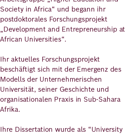
Society in Africa“ und begann ihr
postdoktorales Forschungsprojekt
„Development and Entrepreneurship at
African Universities“.
Ihr aktuelles Forschungsprojekt
beschäftigt sich mit der Emergenz des
Modells der Unternehmerischen
Universität, seiner Geschichte und
organisationalen Praxis in Sub-Sahara
Afrika.
Ihre Dissertation wurde als “University