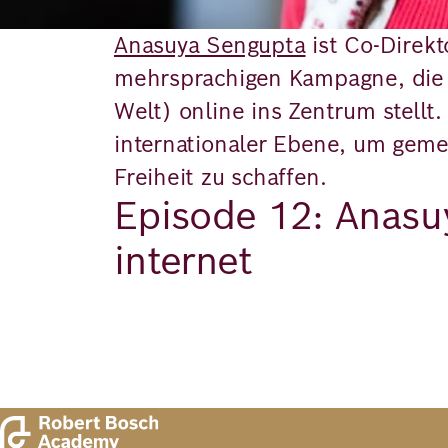
Anasuya Sengupta
ist Co-Direk
mehrsprachigen Kampagne, die d
Welt) online ins Zentrum stellt.
internationaler Ebene, um geme
Freiheit zu schaffen.
Episode 12: Anasu
internet