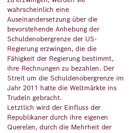
wahrscheinlich eine
Auseinandersetzung über die
bevorstehende Anhebung der
Schuldenobergrenze der US-
Regierung erzwingen, die die
Fähigkeit der Regierung bestimmt,
ihre Rechnungen zu bezahlen. Der
Streit um die Schuldenobergrenze im
Jahr 2011 hatte die Weltmärkte ins
Trudeln gebracht.
Letztlich wird der Einfluss der
Republikaner durch ihre eigenen
Querelen, durch die Mehrheit der