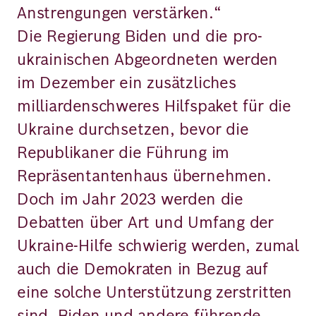
Anstrengungen verstärken.“
Die Regierung Biden und die pro-
ukrainischen Abgeordneten werden
im Dezember ein zusätzliches
milliardenschweres Hilfspaket für die
Ukraine durchsetzen, bevor die
Republikaner die Führung im
Repräsentantenhaus übernehmen.
Doch im Jahr 2023 werden die
Debatten über Art und Umfang der
Ukraine-Hilfe schwierig werden, zumal
auch die Demokraten in Bezug auf
eine solche Unterstützung zerstritten
sind. Biden und andere führende