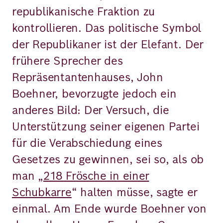
republikanische Fraktion zu
kontrollieren. Das politische Symbol
der Republikaner ist der Elefant. Der
frühere Sprecher des
Repräsentantenhauses, John
Boehner, bevorzugte jedoch ein
anderes Bild: Der Versuch, die
Unterstützung seiner eigenen Partei
für die Verabschiedung eines
Gesetzes zu gewinnen, sei so, als ob
man „
218 Frösche in einer
Schubkarre
“ halten müsse, sagte er
einmal. Am Ende wurde Boehner von