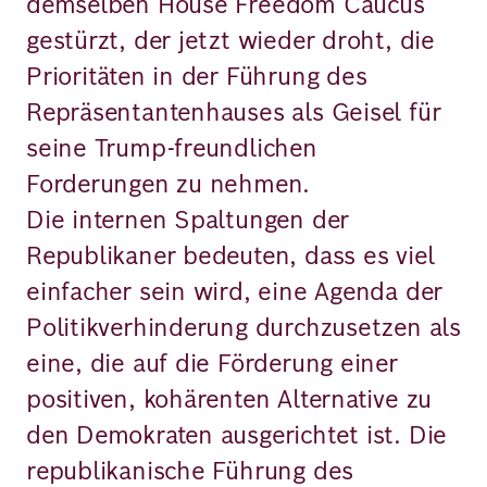
demselben House Freedom Caucus
gestürzt, der jetzt wieder droht, die
Prioritäten in der Führung des
Repräsentantenhauses als Geisel für
seine Trump-freundlichen
Forderungen zu nehmen.
Die internen Spaltungen der
Republikaner bedeuten, dass es viel
einfacher sein wird, eine Agenda der
Politikverhinderung durchzusetzen als
eine, die auf die Förderung einer
positiven, kohärenten Alternative zu
den Demokraten ausgerichtet ist. Die
republikanische Führung des