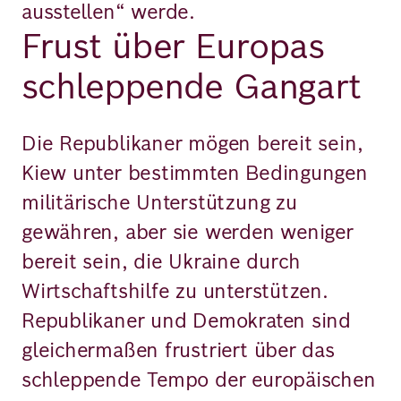
ausstellen“ werde.
Frust über Europas
schleppende Gangart
Die Republikaner mögen bereit sein,
Kiew unter bestimmten Bedingungen
militärische Unterstützung zu
gewähren, aber sie werden weniger
bereit sein, die Ukraine durch
Wirtschaftshilfe zu unterstützen.
Republikaner und Demokraten sind
gleichermaßen frustriert über das
schleppende Tempo der europäischen