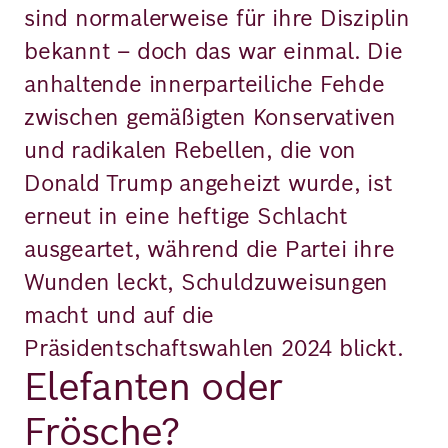
sind normalerweise für ihre Disziplin
bekannt – doch das war einmal. Die
anhaltende innerparteiliche Fehde
zwischen gemäßigten Konservativen
und radikalen Rebellen, die von
Donald Trump angeheizt wurde, ist
erneut in eine heftige Schlacht
ausgeartet, während die Partei ihre
Wunden leckt, Schuldzuweisungen
macht und auf die
Präsidentschaftswahlen 2024 blickt.
Elefanten oder
Frösche?