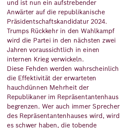
und ist nun ein aufstrebender
Anwärter auf die republikanische
Präsidentschaftskandidatur 2024.
Trumps Rückkehr in den Wahlkampf
wird die Partei in den nächsten zwei
Jahren voraussichtlich in einen
internen Krieg verwickeln.
Diese Fehden werden wahrscheinlich
die Effektivität der erwarteten
hauchdünnen Mehrheit der
Republikaner im Repräsentantenhaus
begrenzen. Wer auch immer Sprecher
des Repräsentantenhauses wird, wird
es schwer haben, die tobende