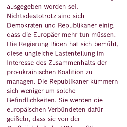
ausgegeben worden sei.
Nichtsdestotrotz sind sich
Demokraten und Republikaner einig,
dass die Europäer mehr tun müssen.
Die Regierung Biden hat sich bemüht,
diese ungleiche Lastenteilung im
Interesse des Zusammenhalts der
pro-ukrainischen Koalition zu
managen. Die Republikaner kümmern
sich weniger um solche
Befindlichkeiten. Sie werden die
europäischen Verbündeten dafür
geißeln, dass sie von der