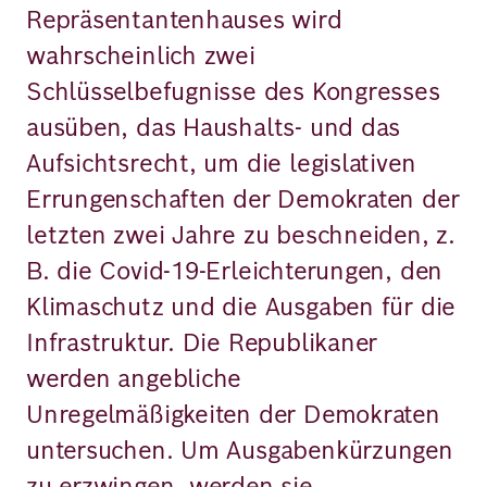
Repräsentantenhauses wird
wahrscheinlich zwei
Schlüsselbefugnisse des Kongresses
ausüben, das Haushalts- und das
Aufsichtsrecht, um die legislativen
Errungenschaften der Demokraten der
letzten zwei Jahre zu beschneiden, z.
B. die Covid-19-Erleichterungen, den
Klimaschutz und die Ausgaben für die
Infrastruktur. Die Republikaner
werden angebliche
Unregelmäßigkeiten der Demokraten
untersuchen. Um Ausgabenkürzungen
zu erzwingen, werden sie