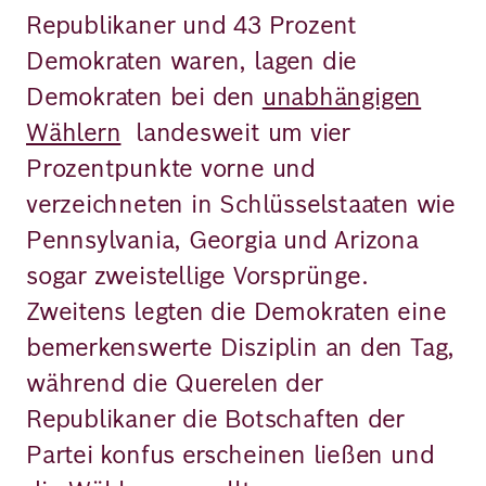
Republikaner und 43 Prozent
Demokraten waren, lagen die
Demokraten bei den
unabhängigen
Wählern
landesweit um vier
Prozentpunkte vorne und
verzeichneten in Schlüsselstaaten wie
Pennsylvania, Georgia und Arizona
sogar zweistellige Vorsprünge.
Zweitens legten die Demokraten eine
bemerkenswerte Disziplin an den Tag,
während die Querelen der
Republikaner die Botschaften der
Partei konfus erscheinen ließen und