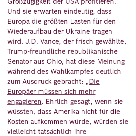
Großzügigkeit der USA profitieren.
Und sie erwarten eindeutig, dass
Europa die größten Lasten für den
Wiederaufbau der Ukraine tragen
wird. J.D. Vance, der frisch gewählte,
Trump-freundliche republikanische
Senator aus Ohio, hat diese Meinung
während des Wahlkampfes deutlich
zum Ausdruck gebracht: „
Die
Europäer müssen sich mehr
engagieren
. Ehrlich gesagt, wenn sie
wüssten, dass Amerika nicht für die
Kosten aufkommen würde, würden sie
vielleicht tatsächlich ihre