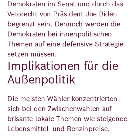
Demokraten im Senat und durch das
Vetorecht von Präsident Joe Biden
begrenzt sein. Dennoch werden die
Demokraten bei innenpolitischen
Themen auf eine defensive Strategie
setzen müssen.
Implikationen für die
Außenpolitik
Die meisten Wähler konzentrierten
sich bei den Zwischenwahlen auf
brisante lokale Themen wie steigende
Lebensmittel- und Benzinpreise,