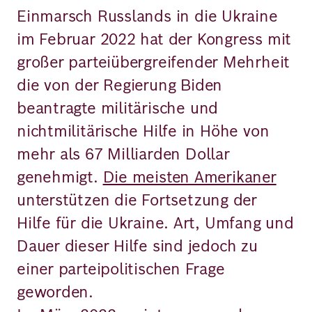
Einmarsch Russlands in die Ukraine
im Februar 2022 hat der Kongress mit
großer parteiübergreifender Mehrheit
die von der Regierung Biden
beantragte militärische und
nichtmilitärische Hilfe in Höhe von
mehr als 67 Milliarden Dollar
genehmigt.
Die meisten Amerikaner
unterstützen die Fortsetzung der
Hilfe für die Ukraine. Art, Umfang und
Dauer dieser Hilfe sind jedoch zu
einer parteipolitischen Frage
geworden.