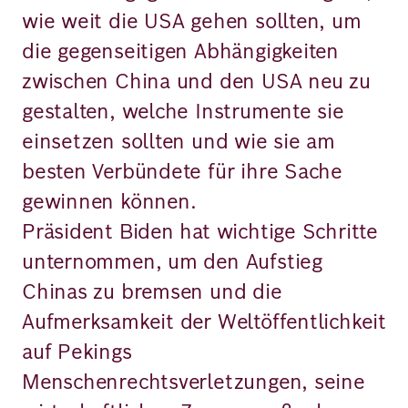
wie weit die USA gehen sollten, um
die gegenseitigen Abhängigkeiten
zwischen China und den USA neu zu
gestalten, welche Instrumente sie
einsetzen sollten und wie sie am
besten Verbündete für ihre Sache
gewinnen können.
Präsident Biden hat wichtige Schritte
unternommen, um den Aufstieg
Chinas zu bremsen und die
Aufmerksamkeit der Weltöffentlichkeit
auf Pekings
Menschenrechtsverletzungen, seine