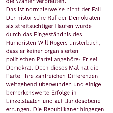
die Wähler verprellten.
Das ist normalerweise nicht der Fall.
Der historische Ruf der Demokraten
als streitsüchtiger Haufen wurde
durch das Eingeständnis des
Humoristen Will Rogers unsterblich,
dass er keiner organisierten
politischen Partei angehöre: Er sei
Demokrat. Doch dieses Mal hat die
Partei ihre zahlreichen Differenzen
weitgehend überwunden und einige
bemerkenswerte Erfolge in
Einzelstaaten und auf Bundesebene
errungen. Die Republikaner hingegen