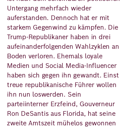
Untergang mehrfach wieder
auferstanden. Dennoch hat er mit
starkem Gegenwind zu kämpfen. Die
Trump-Republikaner haben in drei
aufeinanderfolgenden Wahlzyklen an
Boden verloren. Ehemals loyale
Medien und Social Media-Influencer
haben sich gegen ihn gewandt. Einst
treue republikanische Führer wollen
ihn nun loswerden. Sein
parteiinterner Erzfeind, Gouverneur
Ron DeSantis aus Florida, hat seine
zweite Amtszeit mühelos gewonnen