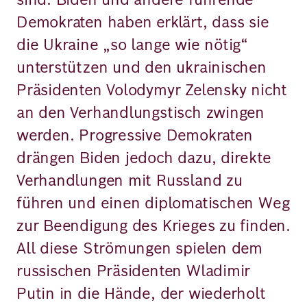
Demokraten haben erklärt, dass sie
die Ukraine „so lange wie nötig“
unterstützen und den ukrainischen
Präsidenten Volodymyr Zelensky nicht
an den Verhandlungstisch zwingen
werden. Progressive Demokraten
drängen Biden jedoch dazu, direkte
Verhandlungen mit Russland zu
führen und einen diplomatischen Weg
zur Beendigung des Krieges zu finden.
All diese Strömungen spielen dem
russischen Präsidenten Wladimir
Putin in die Hände, der wiederholt