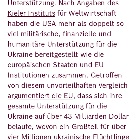
Unterstützung. Nach Angaben des
Kieler
Instituts
für Weltwirtschaft
haben die USA mehr als doppelt so
viel militärische, finanzielle und
humanitäre Unterstützung für die
Ukraine bereitgestellt wie die
europäischen Staaten und EU-
Institutionen zusammen. Getroffen
von diesem unvorteilhaften Vergleich
argumentiert die EU
, dass sich ihre
gesamte Unterstützung für die
Ukraine auf über 43 Milliarden Dollar
belaufe, wovon ein Großteil für über
vier Millionen ukrainische Flüchtlinge