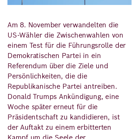
Am 8. November verwandelten die
US-Wähler die Zwischenwahlen von
einem Test für die Führungsrolle der
Demokratischen Partei in ein
Referendum über die Ziele und
Persönlichkeiten, die die
Republikanische Partei antreiben.
Donald Trumps Ankündigung, eine
Woche später erneut für die
Präsidentschaft zu kandidieren, ist
der Auftakt zu einem erbitterten
Kampf um die Seele der