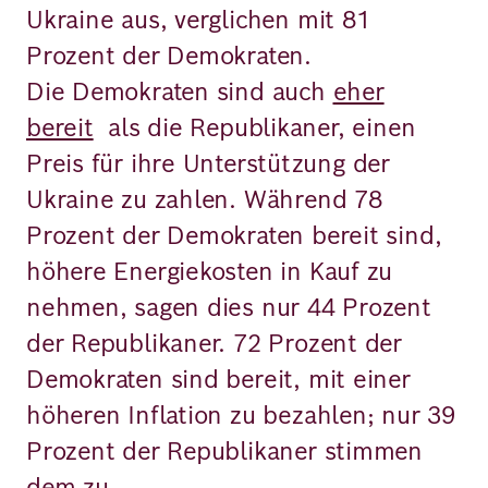
Ukraine aus, verglichen mit 81
Prozent der Demokraten.
Die Demokraten sind auch
eher
bereit
als die Republikaner, einen
Preis für ihre Unterstützung der
Ukraine zu zahlen. Während 78
Prozent der Demokraten bereit sind,
höhere Energiekosten in Kauf zu
nehmen, sagen dies nur 44 Prozent
der Republikaner. 72 Prozent der
Demokraten sind bereit, mit einer
höheren Inflation zu bezahlen; nur 39
Prozent der Republikaner stimmen
dem zu.