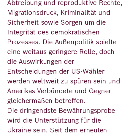
Abtreibung und reproduktive Rechte,
Migrationsdruck, Kriminalität und
Sicherheit sowie Sorgen um die
Integrität des demokratischen
Prozesses. Die Außenpolitik spielte
eine weitaus geringere Rolle, doch
die Auswirkungen der
Entscheidungen der US-Wähler
werden weltweit zu spüren sein und
Amerikas Verbündete und Gegner
gleichermaßen betreffen.
Die dringendste Bewährungsprobe
wird die Unterstützung für die
Ukraine sein. Seit dem erneuten