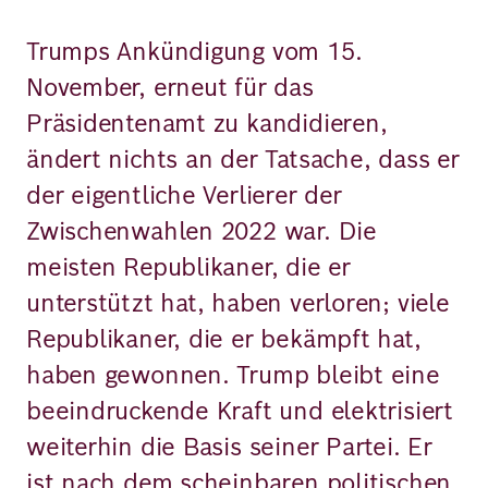
Trumps Ankündigung vom 15.
November, erneut für das
Präsidentenamt zu kandidieren,
ändert nichts an der Tatsache, dass er
der eigentliche Verlierer der
Zwischenwahlen 2022 war. Die
meisten Republikaner, die er
unterstützt hat, haben verloren; viele
Republikaner, die er bekämpft hat,
haben gewonnen. Trump bleibt eine
beeindruckende Kraft und elektrisiert
weiterhin die Basis seiner Partei. Er
ist nach dem scheinbaren politischen