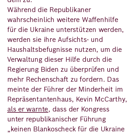
Während die Republikaner
wahrscheinlich weitere Waffenhilfe
für die Ukraine unterstützen werden,
werden sie ihre Aufsichts- und
Haushaltsbefugnisse nutzen, um die
Verwaltung dieser Hilfe durch die
Regierung Biden zu überprüfen und
mehr Rechenschaft zu fordern. Das
meinte der Führer der Minderheit im
Repräsentantenhaus, Kevin McCarthy,
als er warnte
, dass der Kongress
unter republikanischer Führung
„keinen Blankoscheck für die Ukraine