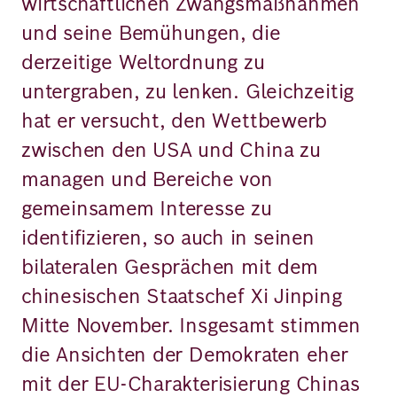
wirtschaftlichen Zwangsmaßnahmen
und seine Bemühungen, die
derzeitige Weltordnung zu
untergraben, zu lenken. Gleichzeitig
hat er versucht, den Wettbewerb
zwischen den USA und China zu
managen und Bereiche von
gemeinsamem Interesse zu
identifizieren, so auch in seinen
bilateralen Gesprächen mit dem
chinesischen Staatschef Xi Jinping
Mitte November. Insgesamt stimmen
die Ansichten der Demokraten eher
mit der EU-Charakterisierung Chinas