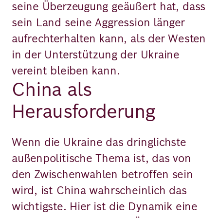
seine Überzeugung geäußert hat, dass
sein Land seine Aggression länger
aufrechterhalten kann, als der Westen
in der Unterstützung der Ukraine
vereint bleiben kann.
China als
Herausforderung
Wenn die Ukraine das dringlichste
außenpolitische Thema ist, das von
den Zwischenwahlen betroffen sein
wird, ist China wahrscheinlich das
wichtigste. Hier ist die Dynamik eine