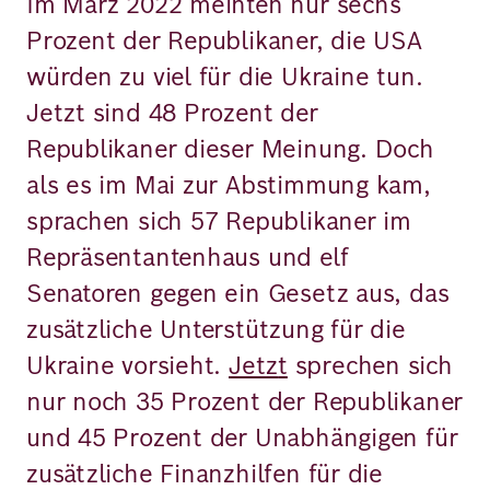
Im März 2022 meinten nur sechs
Prozent der Republikaner, die USA
würden zu viel für die Ukraine tun.
Jetzt sind 48 Prozent der
Republikaner dieser Meinung. Doch
als es im Mai zur Abstimmung kam,
sprachen sich 57 Republikaner im
Repräsentantenhaus und elf
Senatoren gegen ein Gesetz aus, das
zusätzliche Unterstützung für die
Ukraine vorsieht.
Jetz
t
sprechen sich
nur noch 35 Prozent der Republikaner
und 45 Prozent der Unabhängigen für
zusätzliche Finanzhilfen für die