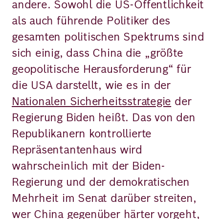
andere. Sowohl die US-Öffentlichkeit
als auch führende Politiker des
gesamten politischen Spektrums sind
sich einig, dass China die „größte
geopolitische Herausforderung“ für
die USA darstellt, wie es in der
Nationalen Sicherheitsstrategie
der
Regierung Biden heißt. Das von den
Republikanern kontrollierte
Repräsentantenhaus wird
wahrscheinlich mit der Biden-
Regierung und der demokratischen
Mehrheit im Senat darüber streiten,
wer China gegenüber härter vorgeht,