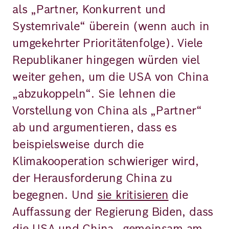
als „Partner, Konkurrent und
Systemrivale“ überein (wenn auch in
umgekehrter Prioritätenfolge). Viele
Republikaner hingegen würden viel
weiter gehen, um die USA von China
„abzukoppeln“. Sie lehnen die
Vorstellung von China als „Partner“
ab und argumentieren, dass es
beispielsweise durch die
Klimakooperation schwieriger wird,
der Herausforderung China zu
begegnen. Und
sie kritisieren
die
Auffassung der Regierung Biden, dass
die USA und China „gemeinsam am