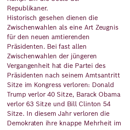
Republikaner.
Historisch gesehen dienen die
Zwischenwahlen als eine Art Zeugnis
für den neuen amtierenden
Präsidenten. Bei fast allen
Zwischenwahlen der jüngeren
Vergangenheit hat die Partei des
Präsidenten nach seinem Amtsantritt
Sitze im Kongress verloren: Donald
Trump verlor 40 Sitze, Barack Obama
verlor 63 Sitze und Bill Clinton 54
Sitze. In diesem Jahr verloren die
Demokraten ihre knappe Mehrheit im