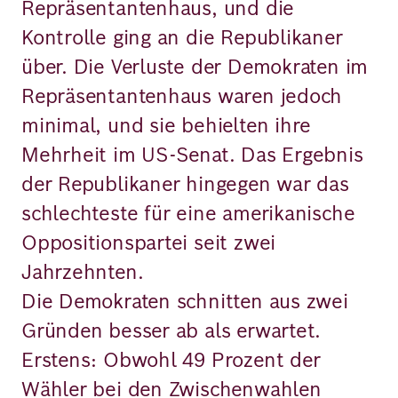
Repräsentantenhaus, und die
Kontrolle ging an die Republikaner
über. Die Verluste der Demokraten im
Repräsentantenhaus waren jedoch
minimal, und sie behielten ihre
Mehrheit im US-Senat. Das Ergebnis
der Republikaner hingegen war das
schlechteste für eine amerikanische
Oppositionspartei seit zwei
Jahrzehnten.
Die Demokraten schnitten aus zwei
Gründen besser ab als erwartet.
Erstens: Obwohl 49 Prozent der
Wähler bei den Zwischenwahlen