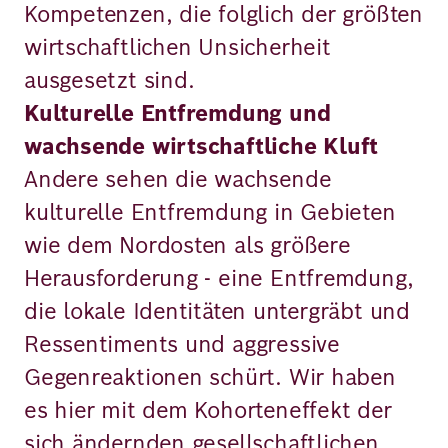
Kompetenzen, die folglich der größten
wirtschaftlichen Unsicherheit
ausgesetzt sind.
Kulturelle Entfremdung und
wachsende wirtschaftliche Kluft
Andere sehen die wachsende
kulturelle Entfremdung in Gebieten
wie dem Nordosten als größere
Herausforderung - eine Entfremdung,
die lokale Identitäten untergräbt und
Ressentiments und aggressive
Gegenreaktionen schürt. Wir haben
es hier mit dem Kohorteneffekt der
sich ändernden gesellschaftlichen