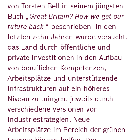
von Torsten Bell in seinem jüngsten
Buch
„Great Britain? How we get our
future back
“ beschrieben. In den
letzten zehn Jahren wurde versucht,
das Land durch öffentliche und
private Investitionen in den Aufbau
von beruflichen Kompetenzen,
Arbeitsplätze und unterstützende
Infrastrukturen auf ein höheres
Niveau zu bringen, jeweils durch
verschiedene Versionen von
Industriestrategien. Neue
Arbeitsplätze im Bereich der grünen