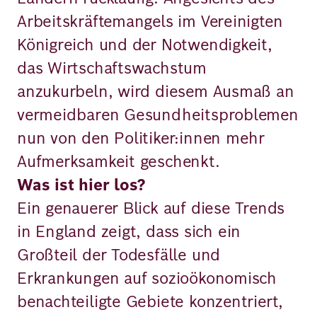
Arbeitskräftemangels im Vereinigten
Königreich und der Notwendigkeit,
das Wirtschaftswachstum
anzukurbeln, wird diesem Ausmaß an
vermeidbaren Gesundheitsproblemen
nun von den Politiker:innen mehr
Aufmerksamkeit geschenkt.
Was ist hier los?
Ein genauerer Blick auf diese Trends
in England zeigt, dass sich ein
Großteil der Todesfälle und
Erkrankungen auf sozioökonomisch
benachteiligte Gebiete konzentriert,