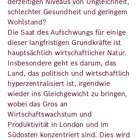
derzeitigen Niveaus von Ungleichheit,
schlechter Gesundheit und geringem
Wohlstand?
Die Saat des Aufschwungs für einige
dieser langfristigen Grundkräfte ist
hauptsächlich wirtschaftlicher Natur.
Insbesondere geht es darum, das
Land, das politisch und wirtschaftlich
hyperzentralisiert ist, irgendwie
wieder ins Gleichgewicht zu bringen,
wobei das Gros an
Wirtschaftswachstum und
Produktivität in London und im
Südosten konzentriert sind. Dies wird