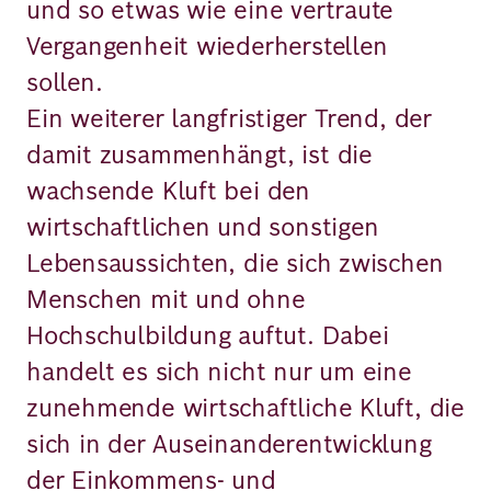
und so etwas wie eine vertraute
Vergangenheit wiederherstellen
sollen.
Ein weiterer langfristiger Trend, der
damit zusammenhängt, ist die
wachsende Kluft bei den
wirtschaftlichen und sonstigen
Lebensaussichten, die sich zwischen
Menschen mit und ohne
Hochschulbildung auftut. Dabei
handelt es sich nicht nur um eine
zunehmende wirtschaftliche Kluft, die
sich in der Auseinanderentwicklung
der Einkommens- und