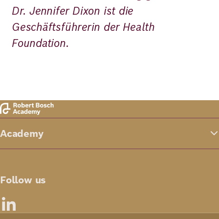
Dr. Jennifer Dixon ist die
Geschäftsführerin der Health
Foundation.
Academy
Follow us