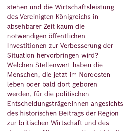
stehen und die Wirtschaftsleistung
des Vereinigten Königreichs in
absehbarer Zeit kaum die
notwendigen öffentlichen
Investitionen zur Verbesserung der
Situation hervorbringen wird?
Welchen Stellenwert haben die
Menschen, die jetzt im Nordosten
leben oder bald dort geboren
werden, für die politischen
Entscheidungsträger:innen angesichts
des historischen Beitrags der Region
zur britischen Wirtschaft und des