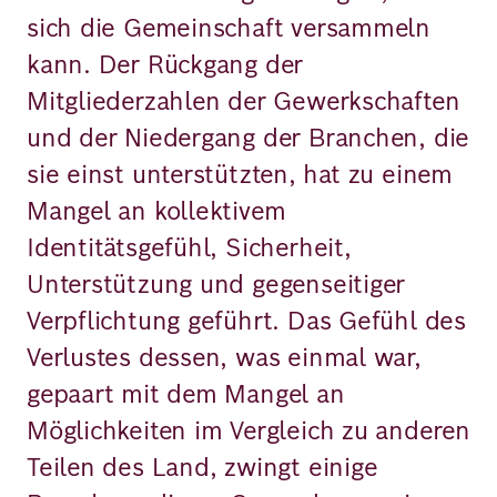
sich die Gemeinschaft versammeln
kann. Der Rückgang der
Mitgliederzahlen der Gewerkschaften
und der Niedergang der Branchen, die
sie einst unterstützten, hat zu einem
Mangel an kollektivem
Identitätsgefühl, Sicherheit,
Unterstützung und gegenseitiger
Verpflichtung geführt. Das Gefühl des
Verlustes dessen, was einmal war,
gepaart mit dem Mangel an
Möglichkeiten im Vergleich zu anderen
Teilen des Land, zwingt einige