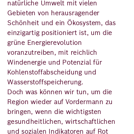
natürliche Umwelt mit vielen
Gebieten von herausragender
Schönheit und ein Ökosystem, das
einzigartig positioniert ist, um die
grüne Energierevolution
voranzutreiben, mit reichlich
Windenergie und Potenzial für
Kohlenstoffabscheidung und
Wasserstoffspeicherung.
Doch was können wir tun, um die
Region wieder auf Vordermann zu
bringen, wenn die wichtigsten
gesundheitlichen, wirtschaftlichen
und sozialen Indikatoren auf Rot