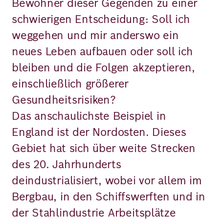
Bewohner dieser Gegenden zu einer
schwierigen Entscheidung: Soll ich
weggehen und mir anderswo ein
neues Leben aufbauen oder soll ich
bleiben und die Folgen akzeptieren,
einschließlich größerer
Gesundheitsrisiken?
Das anschaulichste Beispiel in
England ist der Nordosten. Dieses
Gebiet hat sich über weite Strecken
des 20. Jahrhunderts
deindustrialisiert, wobei vor allem im
Bergbau, in den Schiffswerften und in
der Stahlindustrie Arbeitsplätze