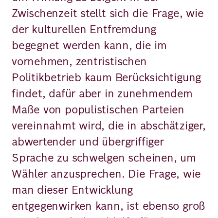
Zwischenzeit stellt sich die Frage, wie
der kulturellen Entfremdung
begegnet werden kann, die im
vornehmen, zentristischen
Politikbetrieb kaum Berücksichtigung
findet, dafür aber in zunehmendem
Maße von populistischen Parteien
vereinnahmt wird, die in abschätziger,
abwertender und übergriffiger
Sprache zu schwelgen scheinen, um
Wähler anzusprechen. Die Frage, wie
man dieser Entwicklung
entgegenwirken kann, ist ebenso groß