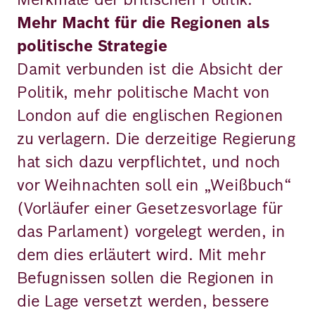
Mehr Macht für die Regionen als
politische Strategie
Damit verbunden ist die Absicht der
Politik, mehr politische Macht von
London auf die englischen Regionen
zu verlagern. Die derzeitige Regierung
hat sich dazu verpflichtet, und noch
vor Weihnachten soll ein „Weißbuch“
(Vorläufer einer Gesetzesvorlage für
das Parlament) vorgelegt werden, in
dem dies erläutert wird. Mit mehr
Befugnissen sollen die Regionen in
die Lage versetzt werden, bessere