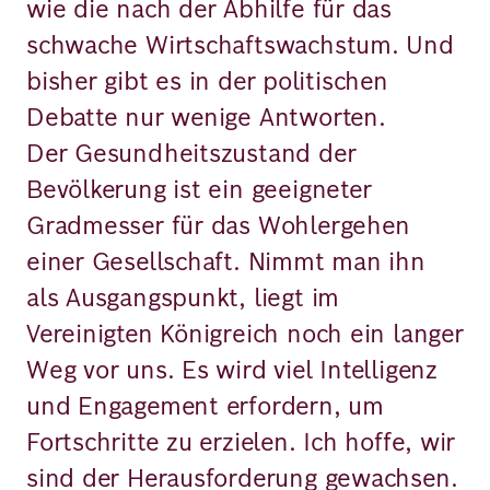
wie die nach der Abhilfe für das
schwache Wirtschaftswachstum. Und
bisher gibt es in der politischen
Debatte nur wenige Antworten.
Der Gesundheitszustand der
Bevölkerung ist ein geeigneter
Gradmesser für das Wohlergehen
einer Gesellschaft. Nimmt man ihn
als Ausgangspunkt, liegt im
Vereinigten Königreich noch ein langer
Weg vor uns. Es wird viel Intelligenz
und Engagement erfordern, um
Fortschritte zu erzielen. Ich hoffe, wir
sind der Herausforderung gewachsen.