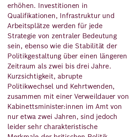
erhöhen. Investitionen in
Qualifikationen, Infrastruktur und
Arbeitsplätze werden für jede
Strategie von zentraler Bedeutung
sein, ebenso wie die Stabilität der
Politikgestaltung über einen längeren
Zeitraum als zwei bis drei Jahre.
Kurzsichtigkeit, abrupte
Politikwechsel und Kehrtwenden,
zusammen mit einer Verweildauer von
Kabinettsminister:innen im Amt von
nur etwa zwei Jahren, sind jedoch
leider sehr charakteristische
Merkmale der britischen Politik.