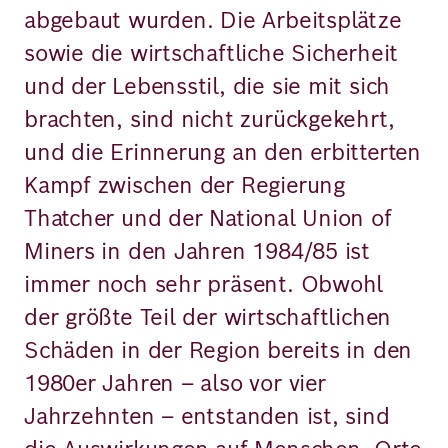
abgebaut wurden. Die Arbeitsplätze
sowie die wirtschaftliche Sicherheit
und der Lebensstil, die sie mit sich
brachten, sind nicht zurückgekehrt,
und die Erinnerung an den erbitterten
Kampf zwischen der Regierung
Thatcher und der National Union of
Miners in den Jahren 1984/85 ist
immer noch sehr präsent. Obwohl
der größte Teil der wirtschaftlichen
Schäden in der Region bereits in den
1980er Jahren – also vor vier
Jahrzehnten – entstanden ist, sind