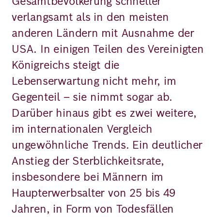
Gesamtbevölkerung schneller
verlangsamt als in den meisten
anderen Ländern mit Ausnahme der
USA. In einigen Teilen des Vereinigten
Königreichs steigt die
Lebenserwartung nicht mehr, im
Gegenteil – sie nimmt sogar ab.
Darüber hinaus gibt es zwei weitere,
im internationalen Vergleich
ungewöhnliche Trends. Ein deutlicher
Anstieg der Sterblichkeitsrate,
insbesondere bei Männern im
Haupterwerbsalter von 25 bis 49
Jahren, in Form von Todesfällen