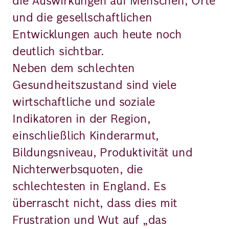
die Auswirkungen auf Menschen, Orte
und die gesellschaftlichen
Entwicklungen auch heute noch
deutlich sichtbar.
Neben dem schlechten
Gesundheitszustand sind viele
wirtschaftliche und soziale
Indikatoren in der Region,
einschließlich Kinderarmut,
Bildungsniveau, Produktivität und
Nichterwerbsquoten, die
schlechtesten in England. Es
überrascht nicht, dass dies mit
Frustration und Wut auf „das