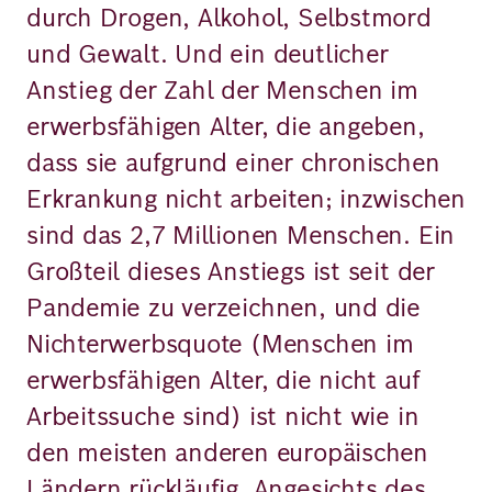
durch Drogen, Alkohol, Selbstmord
und Gewalt. Und ein deutlicher
Anstieg der Zahl der Menschen im
erwerbsfähigen Alter, die angeben,
dass sie aufgrund einer chronischen
Erkrankung nicht arbeiten; inzwischen
sind das 2,7 Millionen Menschen. Ein
Großteil dieses Anstiegs ist seit der
Pandemie zu verzeichnen, und die
Nichterwerbsquote (Menschen im
erwerbsfähigen Alter, die nicht auf
Arbeitssuche sind) ist nicht wie in
den meisten anderen europäischen
Ländern rückläufig. Angesichts des