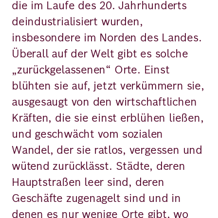
die im Laufe des 20. Jahrhunderts
deindustrialisiert wurden,
insbesondere im Norden des Landes.
Überall auf der Welt gibt es solche
„zurückgelassenen“ Orte. Einst
blühten sie auf, jetzt verkümmern sie,
ausgesaugt von den wirtschaftlichen
Kräften, die sie einst erblühen ließen,
und geschwächt vom sozialen
Wandel, der sie ratlos, vergessen und
wütend zurücklässt. Städte, deren
Hauptstraßen leer sind, deren
Geschäfte zugenagelt sind und in
denen es nur wenige Orte gibt, wo