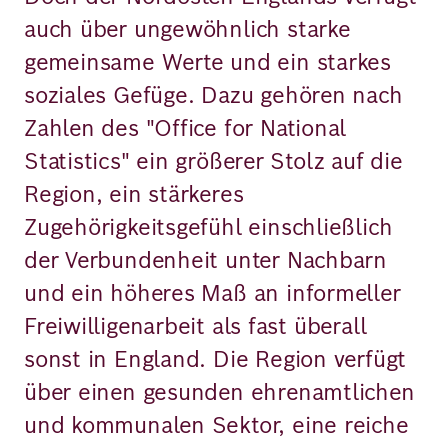
auch über ungewöhnlich starke
gemeinsame Werte und ein starkes
soziales Gefüge. Dazu gehören nach
Zahlen des "Office for National
Statistics" ein größerer Stolz auf die
Region, ein stärkeres
Zugehörigkeitsgefühl einschließlich
der Verbundenheit unter Nachbarn
und ein höheres Maß an informeller
Freiwilligenarbeit als fast überall
sonst in England. Die Region verfügt
über einen gesunden ehrenamtlichen
und kommunalen Sektor, eine reiche