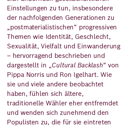
Einstellungen zu tun, insbesondere
der nachfolgenden Generationen zu
„postmaterialistischen“ progressiven
Themen wie Identität, Geschlecht,
Sexualität, Vielfalt und Einwanderung
– hervorragend beschrieben und
dargestellt in „
Cultural Backlash
“ von
Pippa Norris und Ron Igelhart. Wie
sie und viele andere beobachtet
haben, fühlen sich ältere,
traditionelle Wähler eher entfremdet
und wenden sich zunehmend den
Populisten zu, die für sie eintreten