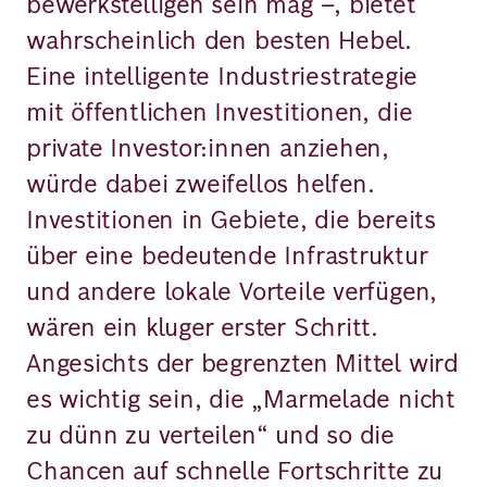
bewerkstelligen sein mag –, bietet
wahrscheinlich den besten Hebel.
Eine intelligente Industriestrategie
mit öffentlichen Investitionen, die
private Investor:innen anziehen,
würde dabei zweifellos helfen.
Investitionen in Gebiete, die bereits
über eine bedeutende Infrastruktur
und andere lokale Vorteile verfügen,
wären ein kluger erster Schritt.
Angesichts der begrenzten Mittel wird
es wichtig sein, die „Marmelade nicht
zu dünn zu verteilen“ und so die
Chancen auf schnelle Fortschritte zu