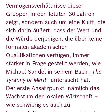
Vermögensverhältnisse dieser
Gruppen in den letzten 30 Jahren
zeigt, sondern auch um eine Kluft, die
sich darin äußert, dass der Wert und
die Würde derjenigen, die über keine
formalen akademischen
Qualifikationen verfügen, immer
stärker in Frage gestellt werden, wie
Michael Sandel in seinem Buch „
The
Tyranny of Merit
“ untersucht hat.
Der erste Ansatzpunkt, nämlich das
Wachstum der lokalen Wirtschaft –
wie schwierig es auch zu