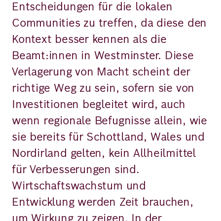
Entscheidungen für die lokalen
Communities zu treffen, da diese den
Kontext besser kennen als die
Beamt:innen in Westminster. Diese
Verlagerung von Macht scheint der
richtige Weg zu sein, sofern sie von
Investitionen begleitet wird, auch
wenn regionale Befugnisse allein, wie
sie bereits für Schottland, Wales und
Nordirland gelten, kein Allheilmittel
für Verbesserungen sind.
Wirtschaftswachstum und
Entwicklung werden Zeit brauchen,
um Wirkung zu zeigen. In der