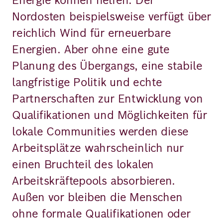
Energie können helfen. Der
Nordosten beispielsweise verfügt über
reichlich Wind für erneuerbare
Energien. Aber ohne eine gute
Planung des Übergangs, eine stabile
langfristige Politik und echte
Partnerschaften zur Entwicklung von
Qualifikationen und Möglichkeiten für
lokale Communities werden diese
Arbeitsplätze wahrscheinlich nur
einen Bruchteil des lokalen
Arbeitskräftepools absorbieren.
Außen vor bleiben die Menschen
ohne formale Qualifikationen oder