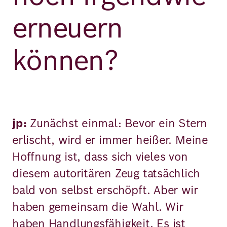
erneuern
können?
jp:
Zunächst einmal: Bevor ein Stern
erlischt, wird er immer heißer. Meine
Hoffnung ist, dass sich vieles von
diesem autoritären Zeug tatsächlich
bald von selbst erschöpft. Aber wir
haben gemeinsam die Wahl. Wir
haben Handlungsfähigkeit. Es ist