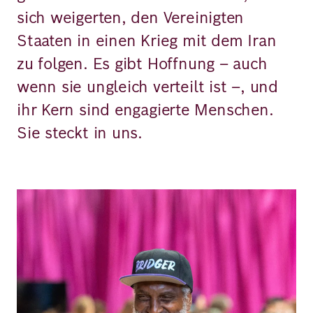
sich weigerten, den Vereinigten
Staaten in einen Krieg mit dem Iran
zu folgen. Es gibt Hoffnung – auch
wenn sie ungleich verteilt ist –, und
ihr Kern sind engagierte Menschen.
Sie steckt in uns.
Bild