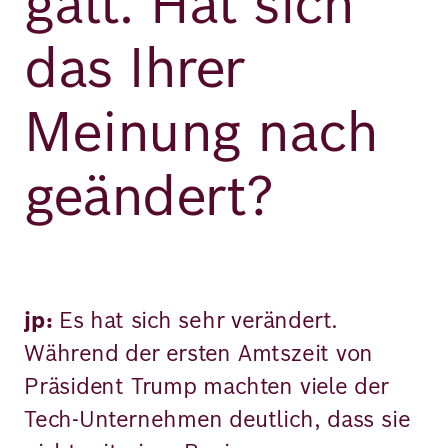
galt. Hat sich
das Ihrer
Meinung nach
geändert?
jp:
Es hat sich sehr verändert.
Während der ersten Amtszeit von
Präsident Trump machten viele der
Tech-Unternehmen deutlich, dass sie