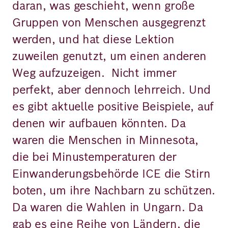
daran, was geschieht, wenn große
Gruppen von Menschen ausgegrenzt
werden, und hat diese Lektion
zuweilen genutzt, um einen anderen
Weg aufzuzeigen. Nicht immer
perfekt, aber dennoch lehrreich. Und
es gibt aktuelle positive Beispiele, auf
denen wir aufbauen könnten. Da
waren die Menschen in Minnesota,
die bei Minustemperaturen der
Einwanderungsbehörde ICE die Stirn
boten, um ihre Nachbarn zu schützen.
Da waren die Wahlen in Ungarn. Da
gab es eine Reihe von Ländern, die