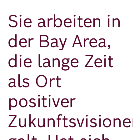
Sie arbeiten in
der Bay Area,
die lange Zeit
als Ort
positiver
Zukunftsvisione