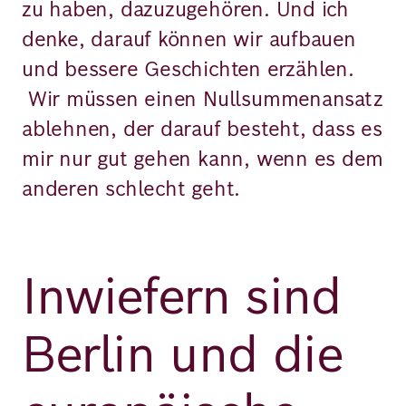
zu haben, dazuzugehören. Und ich
denke, darauf können wir aufbauen
und bessere Geschichten erzählen.
Wir müssen einen Nullsummenansatz
ablehnen, der darauf besteht, dass es
mir nur gut gehen kann, wenn es dem
anderen schlecht geht.
Inwiefern sind
Berlin und die