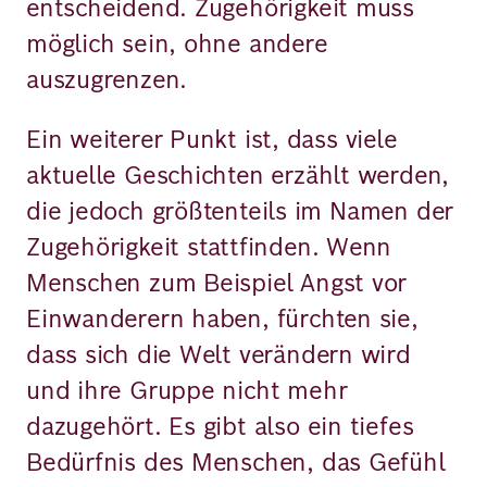
entscheidend. Zugehörigkeit muss
möglich sein, ohne andere
auszugrenzen.
Ein weiterer Punkt ist, dass viele
aktuelle Geschichten erzählt werden,
die jedoch größtenteils im Namen der
Zugehörigkeit stattfinden. Wenn
Menschen zum Beispiel Angst vor
Einwanderern haben, fürchten sie,
dass sich die Welt verändern wird
und ihre Gruppe nicht mehr
dazugehört. Es gibt also ein tiefes
Bedürfnis des Menschen, das Gefühl