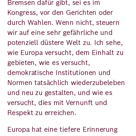
Bremsen dafür gibt, sei es im
Kongress, vor den Gerichten oder
durch Wahlen. Wenn nicht, steuern
wir auf eine sehr gefährliche und
potenziell düstere Welt zu. Ich sehe,
wie Europa versucht, dem Einhalt zu
gebieten, wie es versucht,
demokratische Institutionen und
Normen tatsächlich wiederzubeleben
und neu zu gestalten, und wie es
versucht, dies mit Vernunft und
Respekt zu erreichen.
Europa hat eine tiefere Erinnerung