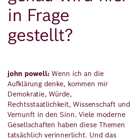
in Frage
gestellt?
john powell:
Wenn ich an die
Aufklärung denke, kommen mir
Demokratie, Würde,
Rechtsstaatlichkeit, Wissenschaft und
Vernunft in den Sinn. Viele moderne
Gesellschaften haben diese Themen
tatsächlich verinnerlicht. Und das