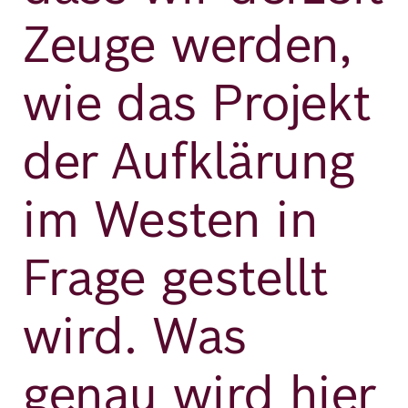
Zeuge werden,
wie das Projekt
der Aufklärung
im Westen in
Frage gestellt
wird. Was
genau wird hier