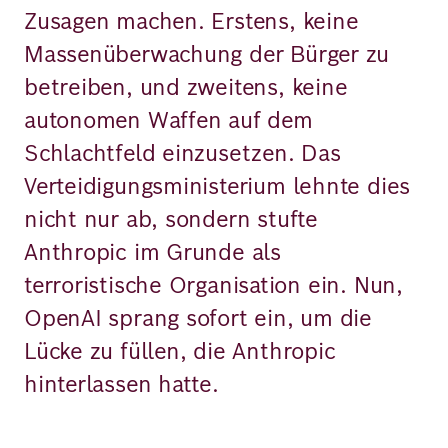
Zusagen machen. Erstens, keine
Massenüberwachung der Bürger zu
betreiben, und zweitens, keine
autonomen Waffen auf dem
Schlachtfeld einzusetzen. Das
Verteidigungsministerium lehnte dies
nicht nur ab, sondern stufte
Anthropic im Grunde als
terroristische Organisation ein. Nun,
OpenAI sprang sofort ein, um die
Lücke zu füllen, die Anthropic
hinterlassen hatte.