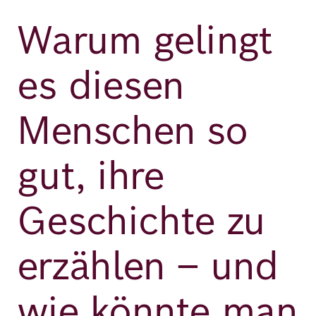
Warum gelingt
es diesen
Menschen so
gut, ihre
Geschichte zu
erzählen – und
wie könnte man