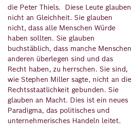
die Peter Thiels. Diese Leute glauben
nicht an Gleichheit. Sie glauben
nicht, dass alle Menschen Würde
haben sollten. Sie glauben
buchstäblich, dass manche Menschen
anderen überlegen sind und das
Recht haben, zu herrschen. Sie sind,
wie Stephen Miller sagte, nicht an die
Rechtsstaatlichkeit gebunden. Sie
glauben an Macht. Dies ist ein neues
Paradigma, das politisches und
unternehmerisches Handeln leitet.