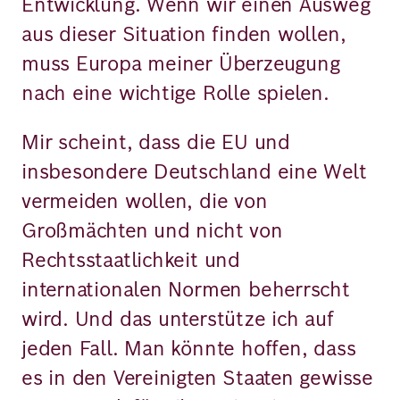
Entwicklung. Wenn wir einen Ausweg
aus dieser Situation finden wollen,
muss Europa meiner Überzeugung
nach eine wichtige Rolle spielen.
Mir scheint, dass die EU und
insbesondere Deutschland eine Welt
vermeiden wollen, die von
Großmächten und nicht von
Rechtsstaatlichkeit und
internationalen Normen beherrscht
wird. Und das unterstütze ich auf
jeden Fall. Man könnte hoffen, dass
es in den Vereinigten Staaten gewisse