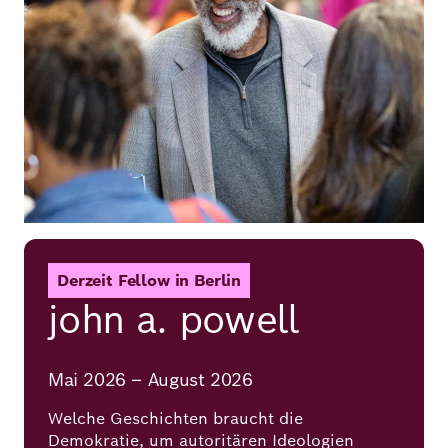
Derzeit Fellow in Berlin
john a. powell
Mai 2026 – August 2026
Welche Geschichten braucht die
Demokratie, um autoritären Ideologien