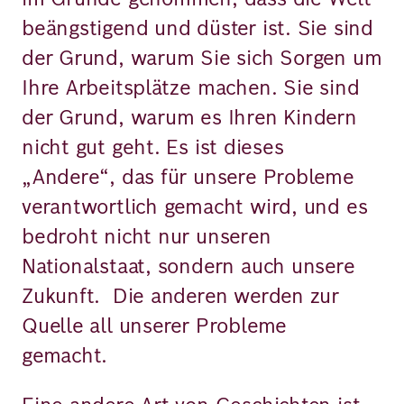
beängstigend und düster ist. Sie sind
der Grund, warum Sie sich Sorgen um
Ihre Arbeitsplätze machen. Sie sind
der Grund, warum es Ihren Kindern
nicht gut geht. Es ist dieses
„Andere“, das für unsere Probleme
verantwortlich gemacht wird, und es
bedroht nicht nur unseren
Nationalstaat, sondern auch unsere
Zukunft. Die anderen werden zur
Quelle all unserer Probleme
gemacht.