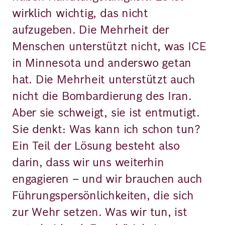
wirklich wichtig, das nicht
aufzugeben. Die Mehrheit der
Menschen unterstützt nicht, was ICE
in Minnesota und anderswo getan
hat. Die Mehrheit unterstützt auch
nicht die Bombardierung des Iran.
Aber sie schweigt, sie ist entmutigt.
Sie denkt: Was kann ich schon tun?
Ein Teil der Lösung besteht also
darin, dass wir uns weiterhin
engagieren – und wir brauchen auch
Führungspersönlichkeiten, die sich
zur Wehr setzen. Was wir tun, ist