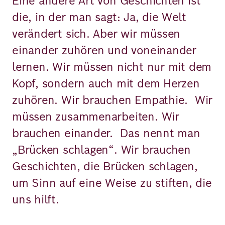
Eine andere Art von Geschichten ist
die, in der man sagt: Ja, die Welt
verändert sich. Aber wir müssen
einander zuhören und voneinander
lernen. Wir müssen nicht nur mit dem
Kopf, sondern auch mit dem Herzen
zuhören. Wir brauchen Empathie. Wir
müssen zusammenarbeiten. Wir
brauchen einander. Das nennt man
„Brücken schlagen“. Wir brauchen
Geschichten, die Brücken schlagen,
um Sinn auf eine Weise zu stiften, die
uns hilft.