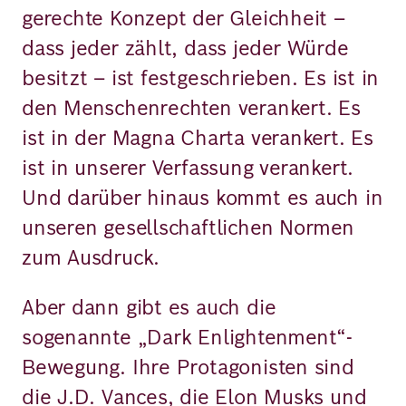
gerechte Konzept der Gleichheit –
dass jeder zählt, dass jeder Würde
besitzt – ist festgeschrieben. Es ist in
den Menschenrechten verankert. Es
ist in der Magna Charta verankert. Es
ist in unserer Verfassung verankert.
Und darüber hinaus kommt es auch in
unseren gesellschaftlichen Normen
zum Ausdruck.
Aber dann gibt es auch die
sogenannte „Dark Enlightenment“-
Bewegung. Ihre Protagonisten sind
die J.D. Vances, die Elon Musks und