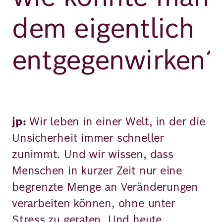
dem eigentlich
entgegenwirken?
jp:
Wir leben in einer Welt, in der die
Unsicherheit immer schneller
zunimmt. Und wir wissen, dass
Menschen in kurzer Zeit nur eine
begrenzte Menge an Veränderungen
verarbeiten können, ohne unter
Stress zu geraten. Und heute