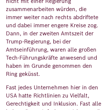
nicht mit einer Regierung
zusammenarbeiten würden, die
immer weiter nach rechts abdriftete
und dabei immer engere Kreise zog.
Dann, in der zweiten Amtszeit der
Trump-Regierung, bei der
Amtseinführung, waren alle großen
Tech-Führungskräfte anwesend und
haben im Grunde genommen den
Ring geküsst.
Fast jedes Unternehmen hier in den
USA hatte Richtlinien zu Vielfalt,
Gerechtigkeit und Inklusion. Fast alle