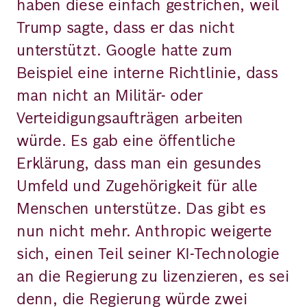
haben diese einfach gestrichen, weil
Trump sagte, dass er das nicht
unterstützt. Google hatte zum
Beispiel eine interne Richtlinie, dass
man nicht an Militär- oder
Verteidigungsaufträgen arbeiten
würde. Es gab eine öffentliche
Erklärung, dass man ein gesundes
Umfeld und Zugehörigkeit für alle
Menschen unterstütze. Das gibt es
nun nicht mehr. Anthropic weigerte
sich, einen Teil seiner KI-Technologie
an die Regierung zu lizenzieren, es sei
denn, die Regierung würde zwei