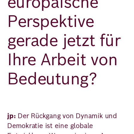
europäische
Perspektive
gerade jetzt für
Ihre Arbeit von
Bedeutung?
jp:
Der Rückgang von Dynamik und
Demokratie ist eine globale