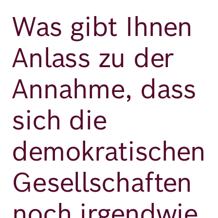
Was gibt Ihnen
Anlass zu der
Annahme, dass
sich die
demokratischen
Gesellschaften
noch irgendwie