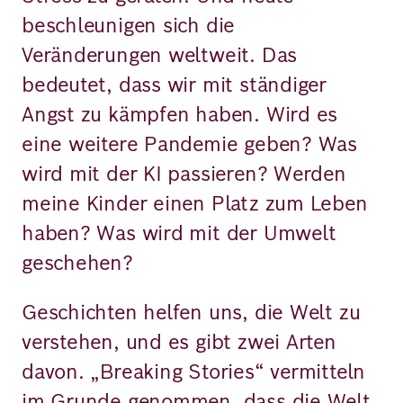
beschleunigen sich die
Veränderungen weltweit. Das
bedeutet, dass wir mit ständiger
Angst zu kämpfen haben. Wird es
eine weitere Pandemie geben? Was
wird mit der KI passieren? Werden
meine Kinder einen Platz zum Leben
haben? Was wird mit der Umwelt
geschehen?
Geschichten helfen uns, die Welt zu
verstehen, und es gibt zwei Arten
davon. „Breaking Stories“ vermitteln
im Grunde genommen, dass die Welt