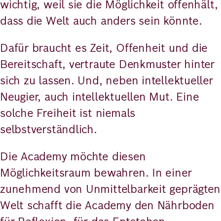
wichtig, weil sie die Möglichkeit offenhält,
dass die Welt auch anders sein könnte.
Dafür braucht es Zeit, Offenheit und die
Bereitschaft, vertraute Denkmuster hinter
sich zu lassen. Und, neben intellektueller
Neugier, auch intellektuellen Mut. Eine
solche Freiheit ist niemals
selbstverständlich.
Die Academy möchte diesen
Möglichkeitsraum bewahren. In einer
zunehmend von Unmittelbarkeit geprägten
Welt schafft die Academy den Nährboden