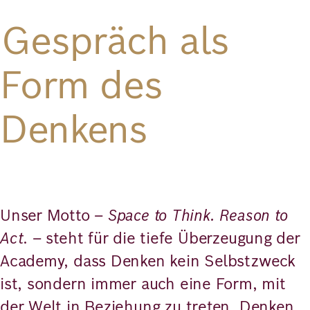
Gespräch als
Form des
Denkens
Unser Motto –
Space to Think. Reason to
Act
. – steht für die tiefe Überzeugung der
Academy, dass Denken kein Selbstzweck
ist, sondern immer auch eine Form, mit
der Welt in Beziehung zu treten. Denken