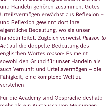
und Handeln gehören zusammen. Gutes
Urteilsvermögen erwächst aus Reflexion –
und Reflexion gewinnt dort ihre
eigentliche Bedeutung, wo sie unser
handeln leitet. Zugleich verweist
Reason to
Act
auf die doppelte Bedeutung des
englischen Wortes
reason
: Es meint
sowohl den Grund für unser Handeln als
auch Vernunft und Urteilsvermögen – die
Fähigkeit, eine komplexe Welt zu
verstehen.
Für die Academy sind Gespräche deshalb
mehr als ein Austausch von Meinungen.