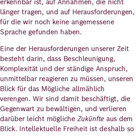
erkennbar ist, auf Annahmen, die nicht
länger tragen, und auf Herausforderungen,
für die wir noch keine angemessene
Sprache gefunden haben.
Eine der Herausforderungen unserer Zeit
besteht darin, dass Beschleunigung,
Komplexität und der ständige Anspruch,
unmittelbar reagieren zu müssen, unseren
Blick für das Mögliche allmählich
verengen. Wir sind damit beschäftigt, die
Gegenwart zu bewältigen, und verlieren
darüber leicht mögliche
Zukünfte
aus dem
Blick. Intellektuelle Freiheit ist deshalb so