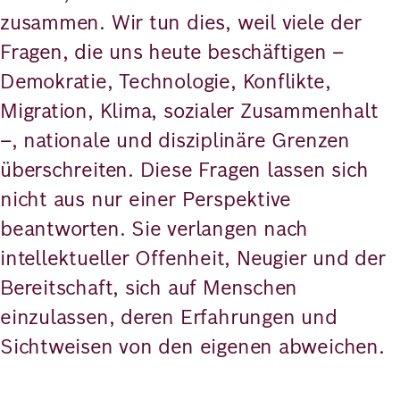
zusammen. Wir tun dies, weil viele der
Fragen, die uns heute beschäftigen –
Demokratie, Technologie, Konflikte,
Migration, Klima, sozialer Zusammenhalt
–, nationale und disziplinäre Grenzen
überschreiten. Diese Fragen lassen sich
nicht aus nur einer Perspektive
beantworten. Sie verlangen nach
intellektueller Offenheit, Neugier und der
Bereitschaft, sich auf Menschen
einzulassen, deren Erfahrungen und
Sichtweisen von den eigenen abweichen.