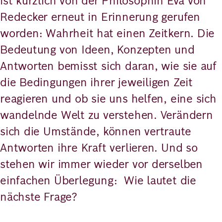
ist kürzlich von der Philosophin Eva von
Redecker erneut in Erinnerung gerufen
worden: Wahrheit hat einen Zeitkern. Die
Bedeutung von Ideen, Konzepten und
Antworten bemisst sich daran, wie sie auf
die Bedingungen ihrer jeweiligen Zeit
reagieren und ob sie uns helfen, eine sich
wandelnde Welt zu verstehen. Verändern
sich die Umstände, können vertraute
Antworten ihre Kraft verlieren. Und so
stehen wir immer wieder vor derselben
einfachen Überlegung: Wie lautet die
nächste Frage?