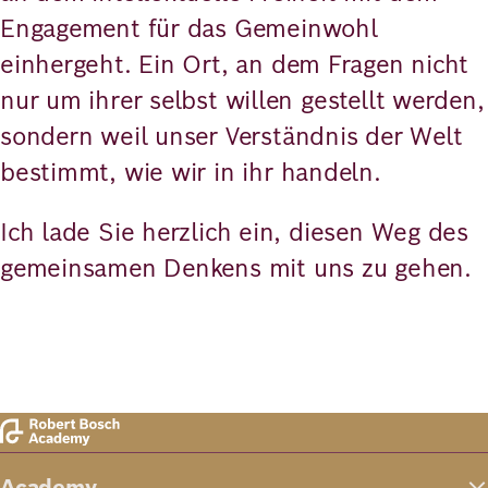
Engagement für das Gemeinwohl
einhergeht. Ein Ort, an dem Fragen nicht
nur um ihrer selbst willen gestellt werden,
sondern weil unser Verständnis der Welt
bestimmt, wie wir in ihr handeln.
Ich lade Sie herzlich ein, diesen Weg des
gemeinsamen Denkens mit uns zu gehen.
Academy