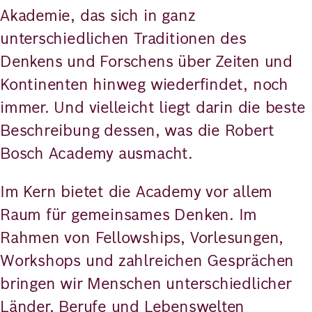
Akademie, das sich in ganz
unterschiedlichen Traditionen des
Denkens und Forschens über Zeiten und
Kontinenten hinweg wiederfindet, noch
immer. Und vielleicht liegt darin die beste
Beschreibung dessen, was die Robert
Bosch Academy ausmacht.
Im Kern bietet die Academy vor allem
Raum für gemeinsames Denken. Im
Rahmen von Fellowships, Vorlesungen,
Workshops und zahlreichen Gesprächen
bringen wir Menschen unterschiedlicher
Länder, Berufe und Lebenswelten