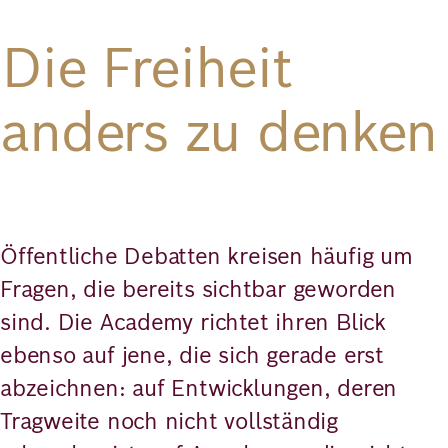
Die Freiheit
anders zu denken
Öffentliche Debatten kreisen häufig um
Fragen, die bereits sichtbar geworden
sind. Die Academy richtet ihren Blick
ebenso auf jene, die sich gerade erst
abzeichnen: auf Entwicklungen, deren
Tragweite noch nicht vollständig