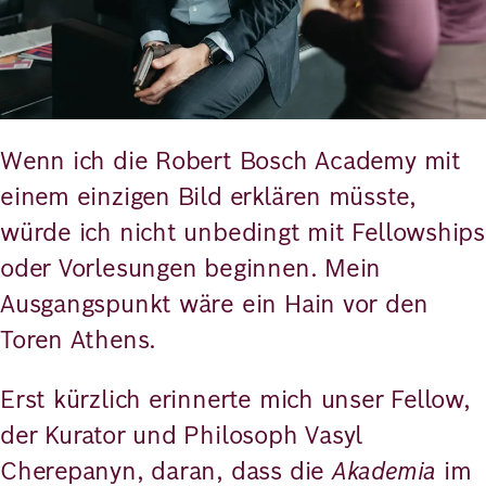
Wenn ich die Robert Bosch Academy mit
einem einzigen Bild erklären müsste,
würde ich nicht unbedingt mit Fellowships
oder Vorlesungen beginnen. Mein
Ausgangspunkt wäre ein Hain vor den
Toren Athens.
Erst kürzlich erinnerte mich unser Fellow,
der Kurator und Philosoph Vasyl
Cherepanyn, daran, dass die
Akademia
im