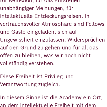
für Reflexion, für das Entstehen
unabhängiger Meinungen, für
intellektuelle Entdeckungsreisen. In
vertrauensvoller Atmosphäre sind Fellows
und Gäste eingeladen, sich auf
Ungewissheit einzulassen, Widersprüchen
auf den Grund zu gehen und für all das
offen zu bleiben, was wir noch nicht
vollständig verstehen.
Diese Freiheit ist Privileg und
Verantwortung zugleich.
In diesem Sinne ist die Academy ein Ort,
an dem intellektuelle Freiheit mit dem