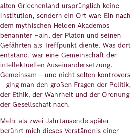
alten Griechenland ursprünglich keine
Institution, sondern ein Ort war: Ein nach
dem mythischen Helden Akademos
benannter Hain, der Platon und seinen
Gefährten als Treffpunkt diente. Was dort
entstand, war eine Gemeinschaft der
intellektuellen Auseinandersetzung.
Gemeinsam – und nicht selten kontrovers
– ging man den großen Fragen der Politik,
der Ethik, der Wahrheit und der Ordnung
der Gesellschaft nach.
Mehr als zwei Jahrtausende später
berührt mich dieses Verständnis einer