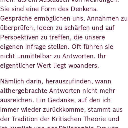
Sie sind eine Form des Denkens.
Gespräche ermöglichen uns, Annahmen zu
überprüfen, Ideen zu schärfen und auf
Perspektiven zu treffen, die unsere
eigenen infrage stellen. Oft führen sie
nicht unmittelbar zu Antworten. Ihr
eigentlicher Wert liegt woanders.
Nämlich darin, herauszufinden, wann
althergebrachte Antworten nicht mehr
ausreichen. Ein Gedanke, auf den ich
immer wieder zurückkomme, stammt aus
der Tradition der Kritischen Theorie und