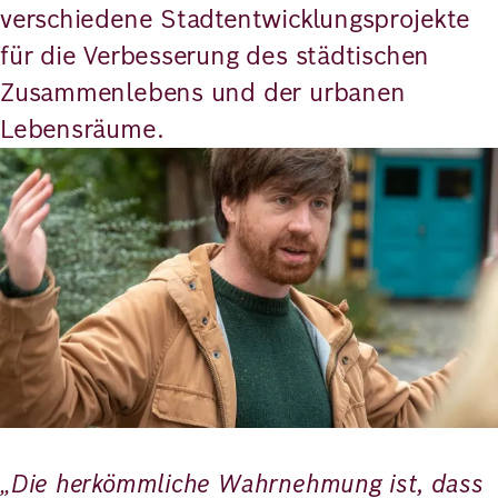
verschiedene Stadtentwicklungsprojekte
für die Verbesserung des städtischen
Zusammenlebens und der urbanen
Lebensräume.
Bild
„Die herkömmliche Wahrnehmung ist, dass