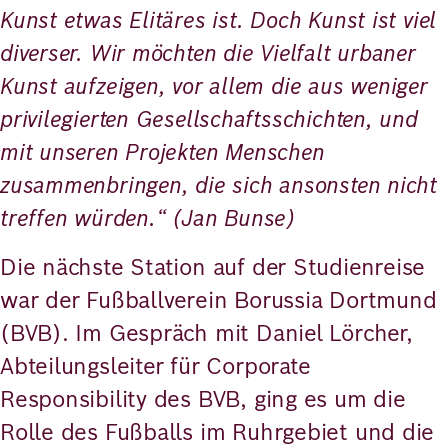
Kunst etwas Elitäres ist. Doch Kunst ist viel
diverser. Wir möchten die Vielfalt urbaner
Kunst aufzeigen, vor allem die aus weniger
privilegierten Gesellschaftsschichten, und
mit unseren Projekten Menschen
zusammenbringen, die sich ansonsten nicht
treffen würden.“ (Jan Bunse)
Die nächste Station auf der Studienreise
war der Fußballverein Borussia Dortmund
(BVB). Im Gespräch mit Daniel Lörcher,
Abteilungsleiter für Corporate
Responsibility des BVB, ging es um die
Rolle des Fußballs im Ruhrgebiet und die