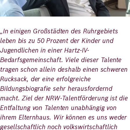
„In einigen Großstädten des Ruhrgebiets
leben bis zu 50 Prozent der Kinder und
Jugendlichen in einer Hartz-IV-
Bedarfsgemeinschaft. Viele dieser Talente
tragen schon allein deshalb einen schweren
Rucksack, der eine erfolgreiche
Bildungsbiografie sehr herausfordernd
macht. Ziel der NRW-Talentförderung ist die
Entfaltung von Talenten unabhängig von
ihrem Elternhaus. Wir können es uns weder
gesellschaftlich noch volkswirtschaftlich