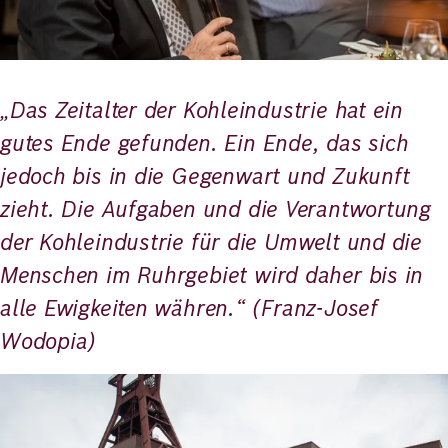
„Das Zeitalter der Kohleindustrie hat ein
gutes Ende gefunden. Ein Ende, das sich
jedoch bis in die Gegenwart und Zukunft
zieht. Die Aufgaben und die Verantwortung
der Kohleindustrie für die Umwelt und die
Menschen im Ruhrgebiet wird daher bis in
alle Ewigkeiten währen.“ (Franz-Josef
Wodopia)
Bild