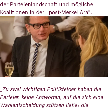
der Parteienlandschaft und mögliche
Koalitionen in der „post-Merkel Ära“.
Bild
„Zu zwei wichtigen Politikfelder haben die
Parteien keine Antworten, auf die sich eine
Wahlentscheidung stützen ließe: die