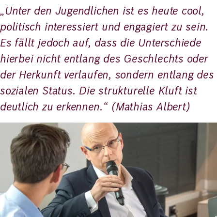
„Unter den Jugendlichen ist es heute cool,
politisch interessiert und engagiert zu sein.
Es fällt jedoch auf, dass die Unterschiede
hierbei nicht entlang des Geschlechts oder
der Herkunft verlaufen, sondern entlang des
sozialen Status. Die strukturelle Kluft ist
deutlich zu erkennen.“ (Mathias Albert)
Bild