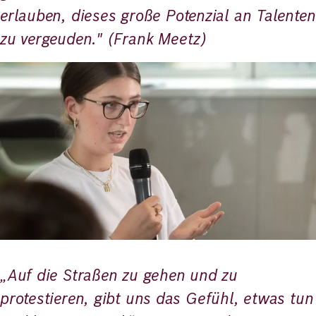
erlauben, dieses große Potenzial an Talenten
zu vergeuden." (Frank Meetz)
Bild
„Auf die Straßen zu gehen und zu
protestieren, gibt uns das Gefühl, etwas tun