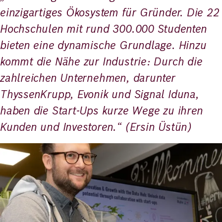
einzigartiges Ökosystem für Gründer. Die 22
Hochschulen mit rund 300.000 Studenten
bieten eine dynamische Grundlage. Hinzu
kommt die Nähe zur Industrie: Durch die
zahlreichen Unternehmen, darunter
ThyssenKrupp, Evonik und Signal Iduna,
haben die Start-Ups kurze Wege zu ihren
Kunden und Investoren.“ (Ersin Üstün)
Bild