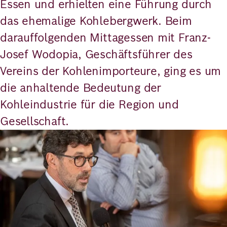
Essen und erhielten eine Führung durch
das ehemalige Kohlebergwerk. Beim
darauffolgenden Mittagessen mit Franz-
Josef Wodopia, Geschäftsführer des
Vereins der Kohlenimporteure, ging es um
die anhaltende Bedeutung der
Kohleindustrie für die Region und
Gesellschaft.
Bild