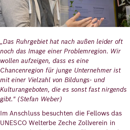
„Das Ruhrgebiet hat nach außen leider oft
noch das Image einer Problemregion. Wir
wollen aufzeigen, dass es eine
Chancenregion für junge Unternehmer ist
mit einer Vielzahl von Bildungs- und
Kulturangeboten, die es sonst fast nirgends
gibt." (Stefan Weber)
Im Anschluss besuchten die Fellows das
UNESCO Welterbe Zeche Zollverein in