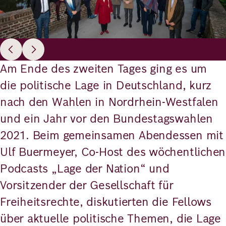
Am Ende des zweiten Tages ging es um
die politische Lage in Deutschland, kurz
nach den Wahlen in Nordrhein-Westfalen
und ein Jahr vor den Bundestagswahlen
2021. Beim gemeinsamen Abendessen mit
Ulf Buermeyer, Co-Host des wöchentlichen
Podcasts „Lage der Nation“ und
Vorsitzender der Gesellschaft für
Freiheitsrechte, diskutierten die Fellows
über aktuelle politische Themen, die Lage