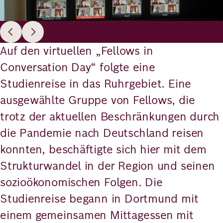
Auf den virtuellen „Fellows in
Conversation Day“ folgte eine
Studienreise in das Ruhrgebiet. Eine
ausgewählte Gruppe von Fellows, die
trotz der aktuellen Beschränkungen durch
die Pandemie nach Deutschland reisen
konnten, beschäftigte sich hier mit dem
Strukturwandel in der Region und seinen
sozioökonomischen Folgen. Die
Studienreise begann in Dortmund mit
einem gemeinsamen Mittagessen mit