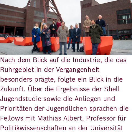
Nach dem Blick auf die Industrie, die das
Ruhrgebiet in der Vergangenheit
besonders prägte, folgte ein Blick in die
Zukunft. Über die Ergebnisse der Shell
Jugendstudie sowie die Anliegen und
Prioritäten der Jugendlichen sprachen die
Fellows mit Mathias Albert, Professor für
Politikwissenschaften an der Universität