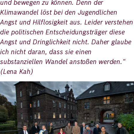
und bewegen zu können. Denn der
Klimawandel löst bei den Jugendlichen
Angst und Hilflosigkeit aus. Leider verstehen
die politischen Entscheidungsträger diese
Angst und Dringlichkeit nicht. Daher glaube
ich nicht daran, dass sie einen
substanziellen Wandel anstoßen werden.“
(Lena Kah)
Bild