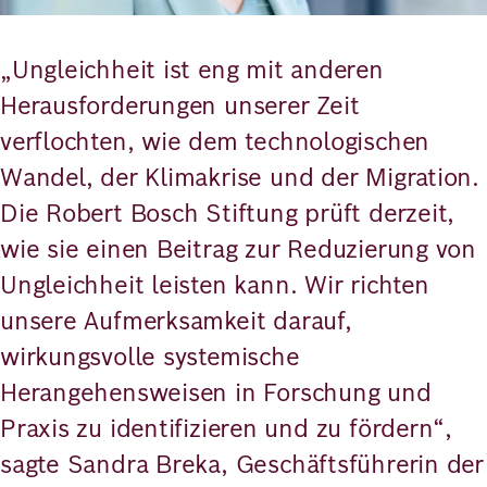
„Ungleichheit ist eng mit anderen
Herausforderungen unserer Zeit
verflochten, wie dem technologischen
Wandel, der Klimakrise und der Migration.
Die Robert Bosch Stiftung prüft derzeit,
wie sie einen Beitrag zur Reduzierung von
Ungleichheit leisten kann. Wir richten
unsere Aufmerksamkeit darauf,
wirkungsvolle systemische
Herangehensweisen in Forschung und
Praxis zu identifizieren und zu fördern“,
sagte Sandra Breka, Geschäftsführerin der