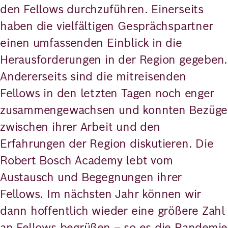
den Fellows durchzuführen. Einerseits
haben die vielfältigen Gesprächspartner
einen umfassenden Einblick in die
Herausforderungen in der Region gegeben.
Andererseits sind die mitreisenden
Fellows in den letzten Tagen noch enger
zusammengewachsen und konnten Bezüge
zwischen ihrer Arbeit und den
Erfahrungen der Region diskutieren. Die
Robert Bosch Academy lebt vom
Austausch und Begegnungen ihrer
Fellows. Im nächsten Jahr können wir
dann hoffentlich wieder eine größere Zahl
an Fellows begrüßen – so es die Pandemie