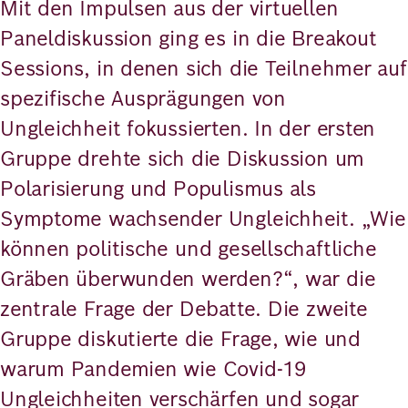
Mit den Impulsen aus der virtuellen
Paneldiskussion ging es in die Breakout
Sessions, in denen sich die Teilnehmer auf
spezifische Ausprägungen von
Ungleichheit fokussierten. In der ersten
Gruppe drehte sich die Diskussion um
Polarisierung und Populismus als
Symptome wachsender Ungleichheit. „Wie
können politische und gesellschaftliche
Gräben überwunden werden?“, war die
zentrale Frage der Debatte. Die zweite
Gruppe diskutierte die Frage, wie und
warum Pandemien wie Covid-19
Ungleichheiten verschärfen und sogar