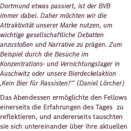
Dortmund etwas passiert, ist der BVB
immer dabei. Daher möchten wir die
Attraktivität unserer Marke nutzen, um
wichtige gesellschaftliche Debatten
anzustoßen und Narrative zu prägen. Zum
Beispiel durch die Besuche im
Konzentrations- und Vernichtungslager in
Auschwitz oder unsere Bierdeckelaktion
‚Kein Bier für Rassisten!'“ (Daniel Lörcher)
Das Abendessen ermöglichte den Fellows
einerseits die Erfahrungen des Tages zu
reflektieren, und andererseits tauschten
sie sich untereinander über ihre aktuellen