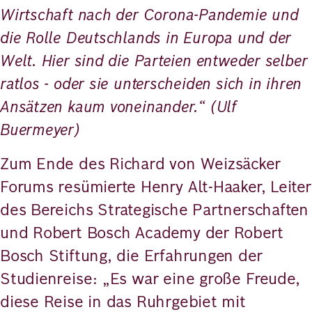
Wirtschaft nach der Corona-Pandemie und
die Rolle Deutschlands in Europa und der
Welt. Hier sind die Parteien entweder selber
ratlos - oder sie unterscheiden sich in ihren
Ansätzen kaum voneinander.“ (Ulf
Buermeyer)
Zum Ende des Richard von Weizsäcker
Forums resümierte Henry Alt-Haaker, Leiter
des Bereichs Strategische Partnerschaften
und Robert Bosch Academy der Robert
Bosch Stiftung, die Erfahrungen der
Studienreise: „Es war eine große Freude,
diese Reise in das Ruhrgebiet mit