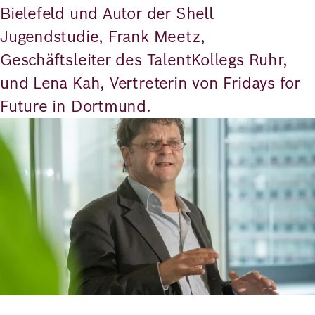
Bielefeld und Autor der Shell
Jugendstudie, Frank Meetz,
Geschäftsleiter des TalentKollegs Ruhr,
und Lena Kah, Vertreterin von Fridays for
Future in Dortmund.
Bild