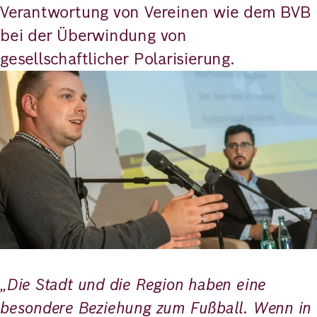
Verantwortung von Vereinen wie dem BVB
bei der Überwindung von
gesellschaftlicher Polarisierung.
Bild
„Die Stadt und die Region haben eine
besondere Beziehung zum Fußball. Wenn in