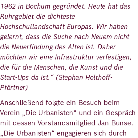
1962 in Bochum gegründet. Heute hat das
Ruhrgebiet die dichteste
Hochschullandschaft Europas. Wir haben
gelernt, dass die Suche nach Neuem nicht
die Neuerfindung des Alten ist. Daher
möchten wir eine Infrastruktur verfestigen,
die für die Menschen, die Kunst und die
Start-Ups da ist.“ (Stephan Holthoff-
Pförtner)
Anschließend folgte ein Besuch beim
Verein „Die Urbanisten“ und ein Gespräch
mit dessen Vorstandsmitglied Jan Bunse.
„Die Urbanisten“ engagieren sich durch