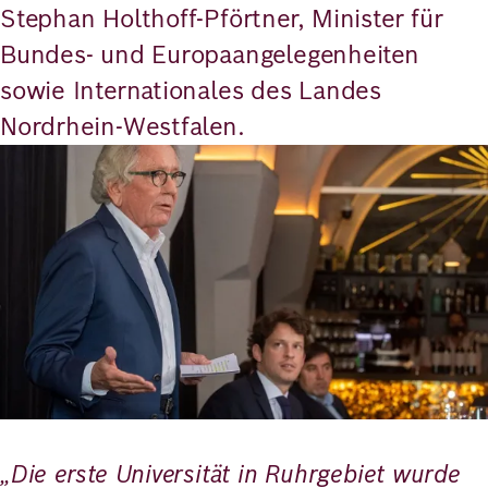
Stephan Holthoff-Pförtner, Minister für
Bundes- und Europaangelegenheiten
sowie Internationales des Landes
Nordrhein-Westfalen.
Bild
„Die erste Universität in Ruhrgebiet wurde