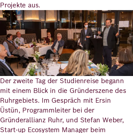
Projekte aus.
Bild
Der zweite Tag der Studienreise begann
mit einem Blick in die Gründerszene des
Ruhrgebiets. Im Gespräch mit Ersin
Üstün, Programmleiter bei der
Gründerallianz Ruhr, und Stefan Weber,
Start-up Ecosystem Manager beim