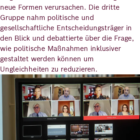
neue Formen verursachen. Die dritte
Gruppe nahm politische und
gesellschaftliche Entscheidungsträger in
den Blick und debattierte über die Frage,
wie politische Maßnahmen inklusiver
gestaltet werden können um
Ungleichheiten zu reduzieren.
Bild