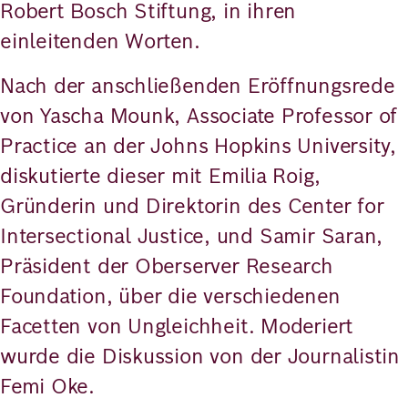
Robert Bosch Stiftung, in ihren
einleitenden Worten.
Nach der anschließenden Eröffnungsrede
von Yascha Mounk, Associate Professor of
Practice an der Johns Hopkins University,
diskutierte dieser mit Emilia Roig,
Gründerin und Direktorin des Center for
Intersectional Justice, und Samir Saran,
Präsident der Oberserver Research
Foundation, über die verschiedenen
Facetten von Ungleichheit. Moderiert
wurde die Diskussion von der Journalistin
Femi Oke.