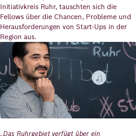
Initiativkreis Ruhr, tauschten sich die
Fellows über die Chancen, Probleme und
Herausforderungen von Start-Ups in der
Region aus.
Bild
„Das Ruhrgebiet verfügt über ein