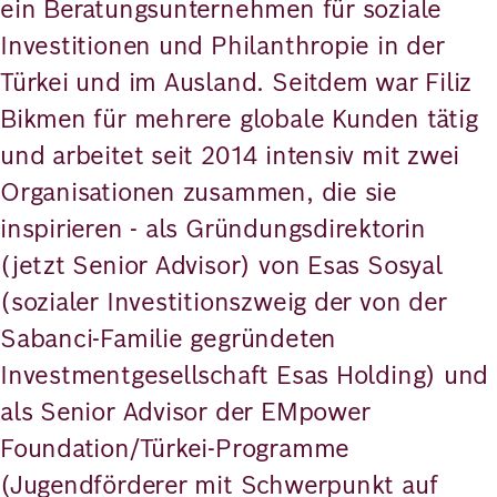
ein Beratungsunternehmen für soziale
Investitionen und Philanthropie in der
Türkei und im Ausland. Seitdem war Filiz
Bikmen für mehrere globale Kunden tätig
und arbeitet seit 2014 intensiv mit zwei
Organisationen zusammen, die sie
inspirieren - als Gründungsdirektorin
(jetzt Senior Advisor) von Esas Sosyal
(sozialer Investitionszweig der von der
Sabanci-Familie gegründeten
Investmentgesellschaft Esas Holding) und
als Senior Advisor der EMpower
Foundation/Türkei-Programme
(Jugendförderer mit Schwerpunkt auf