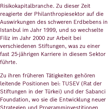
Risikokapitalbranche. Zu dieser Zeit
reagierte der Philanthropiesektor auf die
Auswirkungen des schweren Erdbebens in
Istanbul im Jahr 1999, und so wechselte
Filiz im Jahr 2000 zur Arbeit bei
verschiedenen Stiftungen, was zu einer
fast 25-jährigen Karriere in diesem Sektor
führte.
Zu ihren früheren Tätigkeiten gehören
leitende Positionen bei: TUSEV (Rat der
Stiftungen in der Türkei) und der Sabanci
Foundation, wo sie die Entwicklung neuer
Strategien und Programminvestitionen