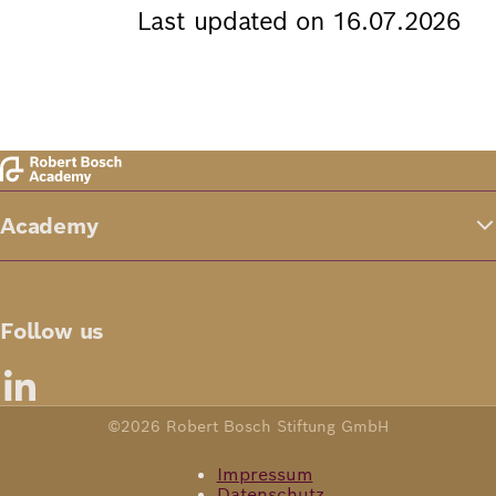
Last updated on 16.07.2026
Academy
Follow us
©2026 Robert Bosch Stiftung GmbH
Impressum
Datenschutz