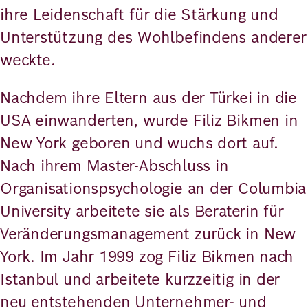
ihre Leidenschaft für die Stärkung und
Unterstützung des Wohlbefindens anderer
weckte.
Nachdem ihre Eltern aus der Türkei in die
USA einwanderten, wurde Filiz Bikmen in
New York geboren und wuchs dort auf.
Nach ihrem Master-Abschluss in
Organisationspsychologie an der Columbia
University arbeitete sie als Beraterin für
Veränderungsmanagement zurück in New
York. Im Jahr 1999 zog Filiz Bikmen nach
Istanbul und arbeitete kurzzeitig in der
neu entstehenden Unternehmer- und