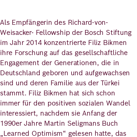
Als Empfängerin des Richard-von-
Weisacker- Fellowship der Bosch Stiftung
im Jahr 2014 konzentrierte Filiz Bikmen
ihre Forschung auf das gesellschaftliche
Engagement der Generationen, die in
Deutschland geboren und aufgewachsen
sind und deren Familie aus der Türkei
stammt. Filiz Bikmen hat sich schon
immer für den positiven sozialen Wandel
interessiert, nachdem sie Anfang der
1990er Jahre Martin Seligmans Buch
„Learned Optimism“ gelesen hatte, das