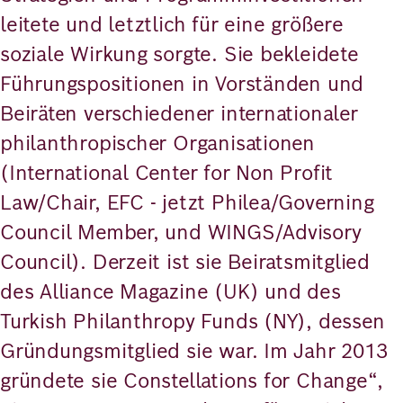
leitete und letztlich für eine größere
soziale Wirkung sorgte. Sie bekleidete
Führungspositionen in Vorständen und
Beiräten verschiedener internationaler
philanthropischer Organisationen
(International Center for Non Profit
Law/Chair, EFC - jetzt Philea/Governing
Council Member, und WINGS/Advisory
Council). Derzeit ist sie Beiratsmitglied
des Alliance Magazine (UK) und des
Turkish Philanthropy Funds (NY), dessen
Gründungsmitglied sie war. Im Jahr 2013
gründete sie Constellations for Change“,