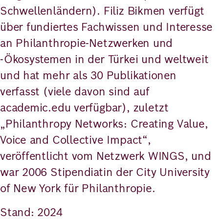
Schwellenländern). Filiz Bikmen verfügt
über fundiertes Fachwissen und Interesse
an Philanthropie-Netzwerken und
-Ökosystemen in der Türkei und weltweit
und hat mehr als 30 Publikationen
verfasst (viele davon sind auf
academic.edu verfügbar), zuletzt
„Philanthropy Networks: Creating Value,
Voice and Collective Impact“,
veröffentlicht vom Netzwerk WINGS, und
war 2006 Stipendiatin der City University
of New York für Philanthropie.
Stand: 2024