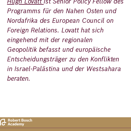
Hugh Lovatt
ist Senior Policy Fellow des
Programms für den Nahen Osten und
Nordafrika des European Council on
Foreign Relations. Lovatt hat sich
eingehend mit der regionalen
Geopolitik befasst und europäische
Entscheidungsträger zu den Konflikten
in Israel-Palästina und der Westsahara
beraten.