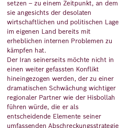
setzen – zu einem Zeitpunkt, an dem
sie angesichts der desolaten
wirtschaftlichen und politischen Lage
im eigenen Land bereits mit
erheblichen internen Problemen zu
kämpfen hat.
Der Iran seinerseits möchte nicht in
einen weiter gefassten Konflikt
hineingezogen werden, der zu einer
dramatischen Schwächung wichtiger
regionaler Partner wie der Hisbollah
führen würde, die er als
entscheidende Elemente seiner
umfassenden Abschreckungsstrategie