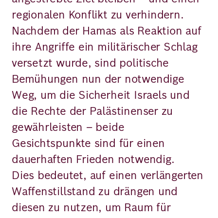
regionalen Konflikt zu verhindern.
Nachdem der Hamas als Reaktion auf
ihre Angriffe ein militärischer Schlag
versetzt wurde, sind politische
Bemühungen nun der notwendige
Weg, um die Sicherheit Israels und
die Rechte der Palästinenser zu
gewährleisten – beide
Gesichtspunkte sind für einen
dauerhaften Frieden notwendig.
Dies bedeutet, auf einen verlängerten
Waffenstillstand zu drängen und
diesen zu nutzen, um Raum für