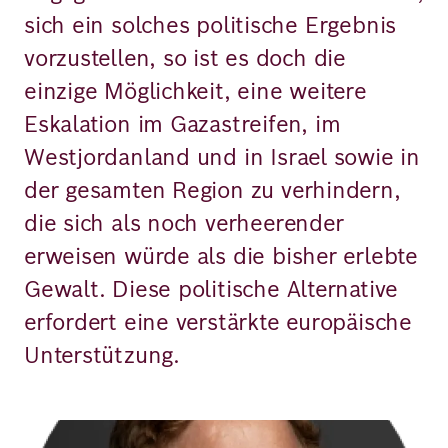
sich ein solches politische Ergebnis
vorzustellen, so ist es doch die
einzige Möglichkeit, eine weitere
Eskalation im Gazastreifen, im
Westjordanland und in Israel sowie in
der gesamten Region zu verhindern,
die sich als noch verheerender
erweisen würde als die bisher erlebte
Gewalt. Diese politische Alternative
erfordert eine verstärkte europäische
Unterstützung.
Bild