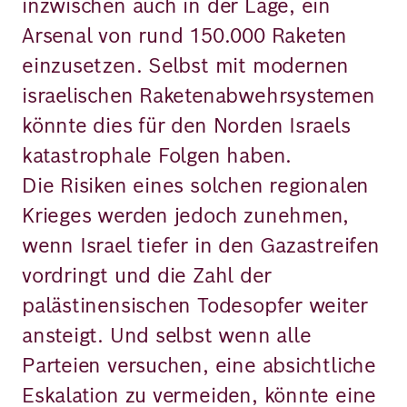
inzwischen auch in der Lage, ein
Arsenal von rund 150.000 Raketen
einzusetzen. Selbst mit modernen
israelischen Raketenabwehrsystemen
könnte dies für den Norden Israels
katastrophale Folgen haben.
Die Risiken eines solchen regionalen
Krieges werden jedoch zunehmen,
wenn Israel tiefer in den Gazastreifen
vordringt und die Zahl der
palästinensischen Todesopfer weiter
ansteigt. Und selbst wenn alle
Parteien versuchen, eine absichtliche
Eskalation zu vermeiden, könnte eine