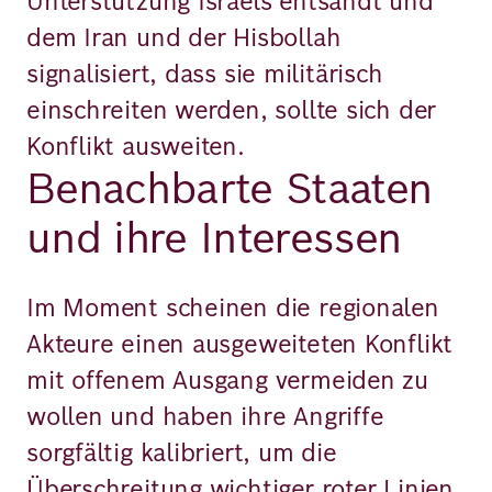
Unterstützung Israels entsandt und
dem Iran und der Hisbollah
signalisiert, dass sie militärisch
einschreiten werden, sollte sich der
Konflikt ausweiten.
Benachbarte Staaten
und ihre Interessen
Im Moment scheinen die regionalen
Akteure einen ausgeweiteten Konflikt
mit offenem Ausgang vermeiden zu
wollen und haben ihre Angriffe
sorgfältig kalibriert, um die
Überschreitung wichtiger roter Linien