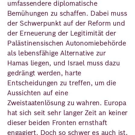
umfassendere diplomatische
Bemühungen zu schaffen. Dabei muss
der Schwerpunkt auf der Reform und
der Erneuerung der Legitimität der
Palästinensischen Autonomiebehörde
als lebensfähige Alternative zur
Hamas liegen, und Israel muss dazu
gedrängt werden, harte
Entscheidungen zu treffen, um die
Aussichten auf eine
Zweistaatenlösung zu wahren. Europa
hat sich seit sehr langer Zeit an keiner
dieser beiden Fronten ernsthaft
engagiert. Doch so schwer es auch ist,