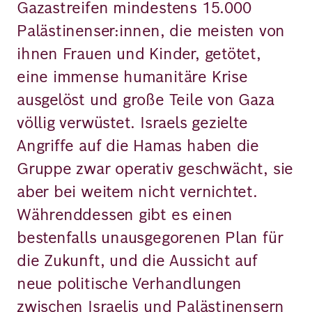
Gazastreifen mindestens 15.000
Palästinenser:innen, die meisten von
ihnen Frauen und Kinder, getötet,
eine immense humanitäre Krise
ausgelöst und große Teile von Gaza
völlig verwüstet. Israels gezielte
Angriffe auf die Hamas haben die
Gruppe zwar operativ geschwächt, sie
aber bei weitem nicht vernichtet.
Währenddessen gibt es einen
bestenfalls unausgegorenen Plan für
die Zukunft, und die Aussicht auf
neue politische Verhandlungen
zwischen Israelis und Palästinensern