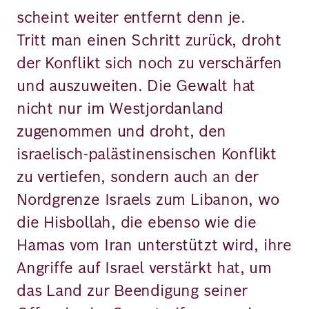
scheint weiter entfernt denn je.
Tritt man einen Schritt zurück, droht
der Konflikt sich noch zu verschärfen
und auszuweiten. Die Gewalt hat
nicht nur im Westjordanland
zugenommen und droht, den
israelisch-palästinensischen Konflikt
zu vertiefen, sondern auch an der
Nordgrenze Israels zum Libanon, wo
die Hisbollah, die ebenso wie die
Hamas vom Iran unterstützt wird, ihre
Angriffe auf Israel verstärkt hat, um
das Land zur Beendigung seiner