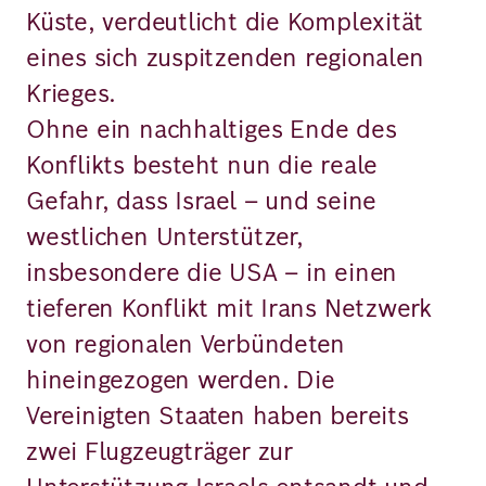
Küste, verdeutlicht die Komplexität
eines sich zuspitzenden regionalen
Krieges.
Ohne ein nachhaltiges Ende des
Konflikts besteht nun die reale
Gefahr, dass Israel – und seine
westlichen Unterstützer,
insbesondere die USA – in einen
tieferen Konflikt mit Irans Netzwerk
von regionalen Verbündeten
hineingezogen werden. Die
Vereinigten Staaten haben bereits
zwei Flugzeugträger zur