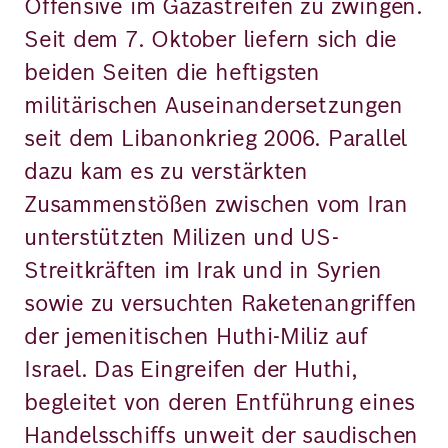
Offensive im Gazastreifen zu zwingen.
Seit dem 7. Oktober liefern sich die
beiden Seiten die heftigsten
militärischen Auseinandersetzungen
seit dem Libanonkrieg 2006. Parallel
dazu kam es zu verstärkten
Zusammenstößen zwischen vom Iran
unterstützten Milizen und US-
Streitkräften im Irak und in Syrien
sowie zu versuchten Raketenangriffen
der jemenitischen Huthi-Miliz auf
Israel. Das Eingreifen der Huthi,
begleitet von deren Entführung eines
Handelsschiffs unweit der saudischen