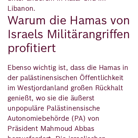
Libanon.
Warum die Hamas von
Israels Militärangriffen
profitiert
Ebenso wichtig ist, dass die Hamas in
der palästinensischen Öffentlichkeit
im Westjordanland großen Rückhalt
genießt, wo sie die äußerst
unpopuläre Palästinensische
Autonomiebehörde (PA) von
Präsident Mahmoud Abbas