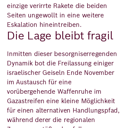
einzige verirrte Rakete die beiden
Seiten ungewollt in eine weitere
Eskalation hineintreiben.
Die Lage bleibt fragil
Inmitten dieser besorgniserregenden
Dynamik bot die Freilassung einiger
israelischer Geiseln Ende November
im Austausch für eine
vorübergehende Waffenruhe im
Gazastreifen eine kleine Möglichkeit
für einen alternativen Handlungspfad,
während derer die regionalen