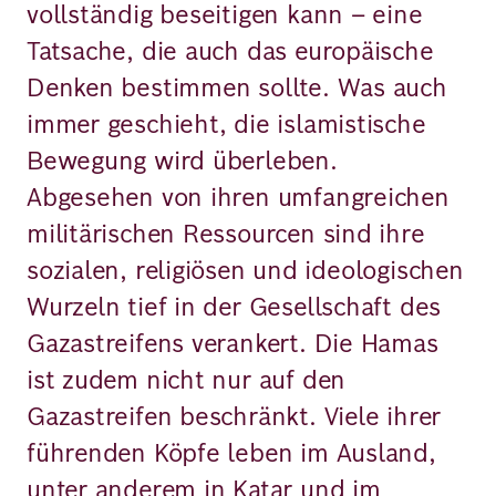
vollständig beseitigen kann – eine
Tatsache, die auch das europäische
Denken bestimmen sollte. Was auch
immer geschieht, die islamistische
Bewegung wird überleben.
Abgesehen von ihren umfangreichen
militärischen Ressourcen sind ihre
sozialen, religiösen und ideologischen
Wurzeln tief in der Gesellschaft des
Gazastreifens verankert. Die Hamas
ist zudem nicht nur auf den
Gazastreifen beschränkt. Viele ihrer
führenden Köpfe leben im Ausland,
unter anderem in Katar und im