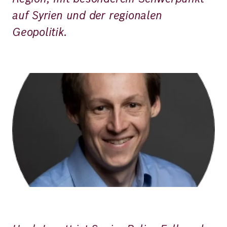
auf Syrien und der regionalen
Geopolitik.
Bild