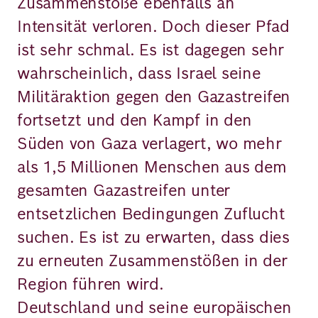
Zusammenstöße ebenfalls an
Intensität verloren. Doch dieser Pfad
ist sehr schmal. Es ist dagegen sehr
wahrscheinlich, dass Israel seine
Militäraktion gegen den Gazastreifen
fortsetzt und den Kampf in den
Süden von Gaza verlagert, wo mehr
als 1,5 Millionen Menschen aus dem
gesamten Gazastreifen unter
entsetzlichen Bedingungen Zuflucht
suchen. Es ist zu erwarten, dass dies
zu erneuten Zusammenstößen in der
Region führen wird.
Deutschland und seine europäischen