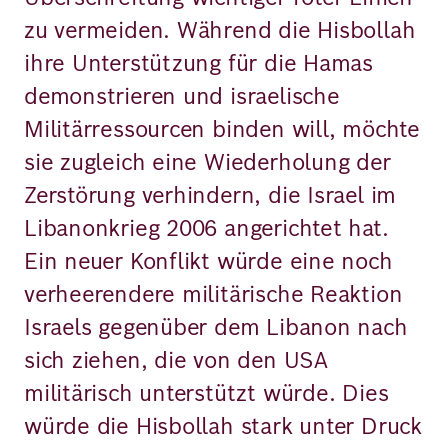
zu vermeiden. Während die Hisbollah
ihre Unterstützung für die Hamas
demonstrieren und israelische
Militärressourcen binden will, möchte
sie zugleich eine Wiederholung der
Zerstörung verhindern, die Israel im
Libanonkrieg 2006 angerichtet hat.
Ein neuer Konflikt würde eine noch
verheerendere militärische Reaktion
Israels gegenüber dem Libanon nach
sich ziehen, die von den USA
militärisch unterstützt würde. Dies
würde die Hisbollah stark unter Druck