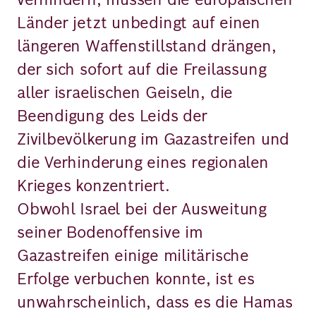
Länder jetzt unbedingt auf einen
längeren Waffenstillstand drängen,
der sich sofort auf die Freilassung
aller israelischen Geiseln, die
Beendigung des Leids der
Zivilbevölkerung im Gazastreifen und
die Verhinderung eines regionalen
Krieges konzentriert.
Obwohl Israel bei der Ausweitung
seiner Bodenoffensive im
Gazastreifen einige militärische
Erfolge verbuchen konnte, ist es
unwahrscheinlich, dass es die Hamas