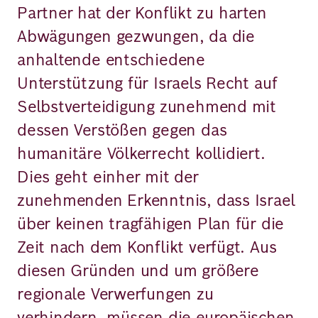
Partner hat der Konflikt zu harten
Abwägungen gezwungen, da die
anhaltende entschiedene
Unterstützung für Israels Recht auf
Selbstverteidigung zunehmend mit
dessen Verstößen gegen das
humanitäre Völkerrecht kollidiert.
Dies geht einher mit der
zunehmenden Erkenntnis, dass Israel
über keinen tragfähigen Plan für die
Zeit nach dem Konflikt verfügt. Aus
diesen Gründen und um größere
regionale Verwerfungen zu
verhindern, müssen die europäischen