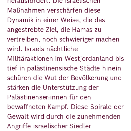
herausfordert. Die israelischen
Maßnahmen verschärfen diese
Dynamik in einer Weise, die das
angestrebte Ziel, die Hamas zu
vertreiben, noch schwieriger machen
wird. Israels nächtliche
Militäraktionen im Westjordanland bis
tief in palästinensische Städte hinein
schüren die Wut der Bevölkerung und
stärken die Unterstützung der
Palästinenser:innen für den
bewaffneten Kampf. Diese Spirale der
Gewalt wird durch die zunehmenden
Angriffe israelischer Siedler