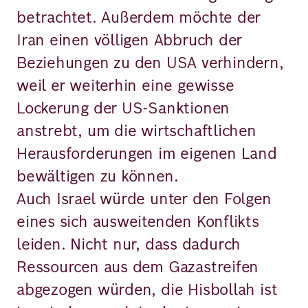
betrachtet. Außerdem möchte der
Iran einen völligen Abbruch der
Beziehungen zu den USA verhindern,
weil er weiterhin eine gewisse
Lockerung der US-Sanktionen
anstrebt, um die wirtschaftlichen
Herausforderungen im eigenen Land
bewältigen zu können.
Auch Israel würde unter den Folgen
eines sich ausweitenden Konflikts
leiden. Nicht nur, dass dadurch
Ressourcen aus dem Gazastreifen
abgezogen würden, die Hisbollah ist