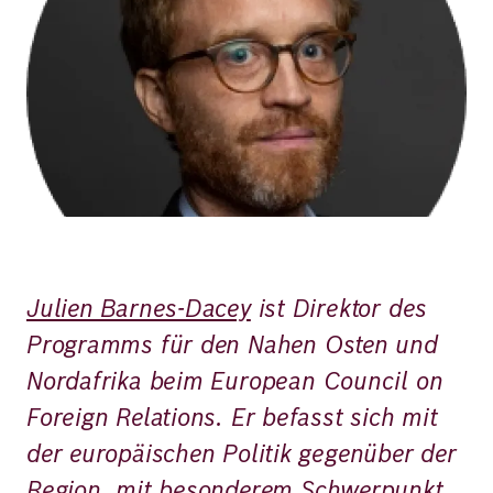
Julien Barnes-Dacey
ist Direktor des
Programms für den Nahen Osten und
Nordafrika beim European Council on
Foreign Relations. Er befasst sich mit
der europäischen Politik gegenüber der
Region, mit besonderem Schwerpunkt